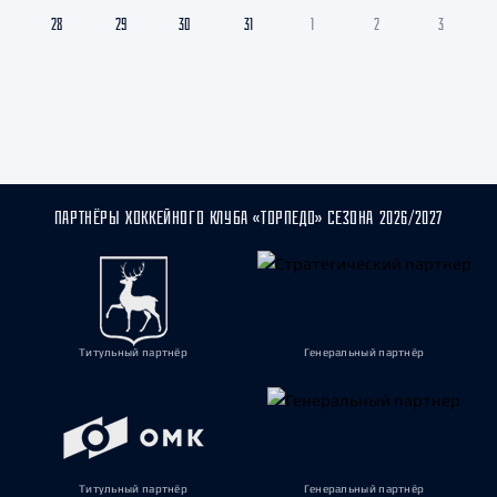
28
29
30
31
1
2
3
ПАРТНЁРЫ ХОККЕЙНОГО КЛУБА «ТОРПЕДО» СЕЗОНА 2026/2027
Титульный партнёр
Генеральный партнёр
Титульный партнёр
Генеральный партнёр