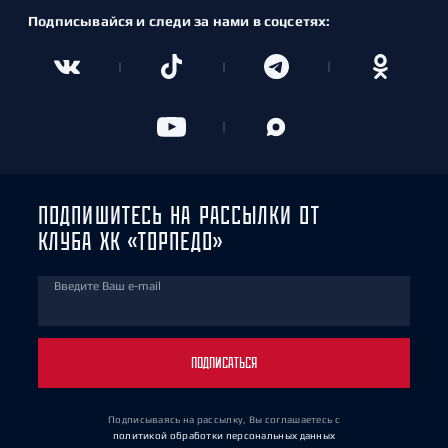
Подписывайся и следи за нами в соцсетях:
ПОДПИШИТЕСЬ НА РАССЫЛКИ ОТ
КЛУБА ХК «ТОРПЕДО»
Введите Ваш e-mail
ПОДПИСАТЬСЯ
Подписываясь на рассылку, Вы соглашаетесь
с
политикой обработки персональных данных