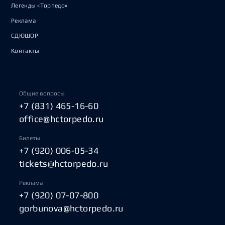
Легенды «Торпедо»
Реклама
СДЮШОР
Контакты
Общие вопросы
+7 (831) 465-16-60
office@hctorpedo.ru
Билеты
+7 (920) 006-05-34
tickets@hctorpedo.ru
Реклама
+7 (920) 07-07-800
gorbunova@hctorpedo.ru