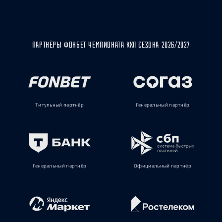
ПАРТНЁРЫ ФОНБЕТ ЧЕМПИОНАТА КХЛ СЕЗОНА 2026/2027
Титульный партнёр
Генеральный партнёр
Генеральный партнёр
Официальный партнёр