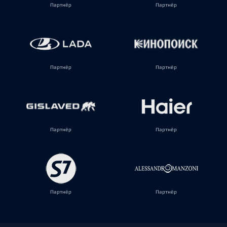
Партнёр
Партнёр
Партнёр
Партнёр
Партнёр
Партнёр
Партнёр
Партнёр