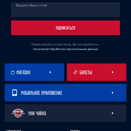
Введите Ваш e-mail
ПОДПИСАТЬСЯ
Подписываясь на рассылку, Вы соглашаетесь
с
политикой обработки персональных данных
МАГАЗИН
БИЛЕТЫ
МОБИЛЬНОЕ ПРИЛОЖЕНИЕ
МХК ЧАЙКА