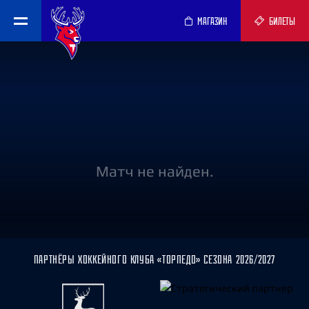
МАГАЗИН
БИЛЕТЫ
Матч не найден.
ПАРТНЁРЫ ХОККЕЙНОГО КЛУБА «ТОРПЕДО» СЕЗОНА 2026/2027