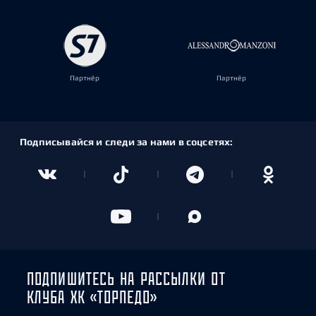
Партнёр
Партнёр
Подписывайся и следи за нами в соцсетях:
ПОДПИШИТЕСЬ НА РАССЫЛКИ ОТ
КЛУБА ХК «ТОРПЕДО»