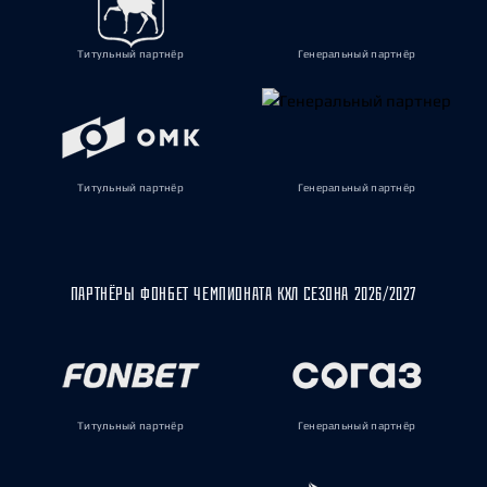
Титульный партнёр
Генеральный партнёр
Титульный партнёр
Генеральный партнёр
ПАРТНЁРЫ ФОНБЕТ ЧЕМПИОНАТА КХЛ СЕЗОНА 2026/2027
Титульный партнёр
Генеральный партнёр