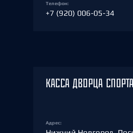
Телефон:
+7 (920) 006-05-34
КАССА ДВОРЦА СПОРТ
Адрес:
Нижний Новгород, Лоск