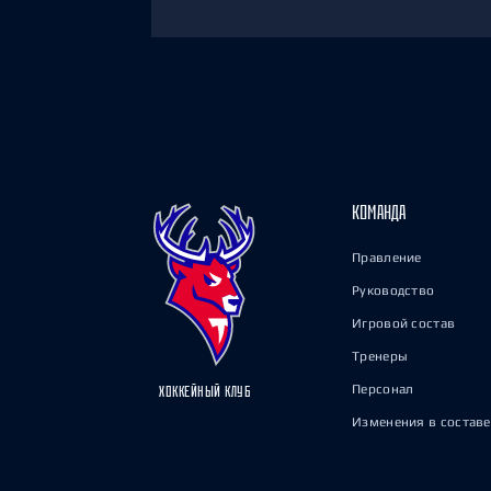
КОМАНДА
Правление
Руководство
Игровой состав
Тренеры
Персонал
ХОККЕЙНЫЙ КЛУБ
Изменения в составе