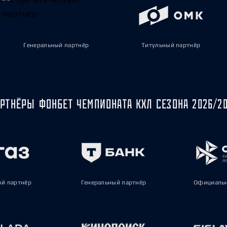
Генеральный партнёр
Титульный партнёр
РТНЁРЫ ФОНБЕТ ЧЕМПИОНАТА КХЛ СЕЗОНА 2026/2
ый партнёр
Генеральный партнёр
Официальн