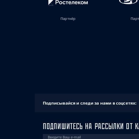
Партнёр
Пар
Подписывайся и следи за нами в соцсетях:
ПОДПИШИТЕСЬ НА РАССЫЛКИ ОТ К
Введите Ваш e-mail