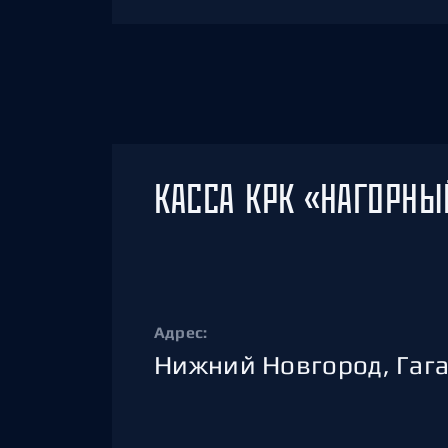
КАССА КРК «НАГОРНЫ
Адрес:
Нижний Новгород, Гага