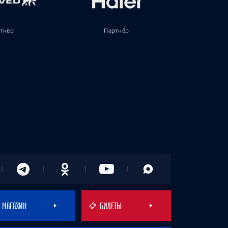
тнёр
Партнёр
МАГАЗИН
БИЛЕТЫ