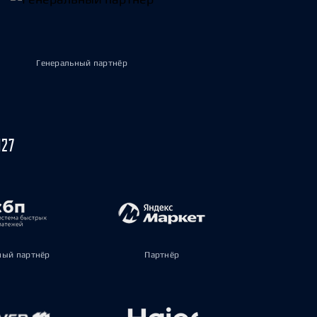
Генеральный партнёр
027
ый партнёр
Партнёр