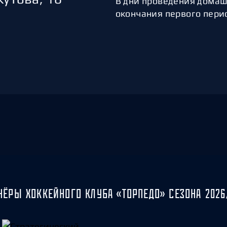
В дни проведения домашн
окончания первого пери
НЁРЫ ХОККЕЙНОГО КЛУБА «ТОРПЕДО» СЕЗОНА 2026