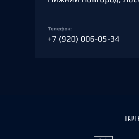
Телефон:
+7 (920) 006-05-34
ПАРТ