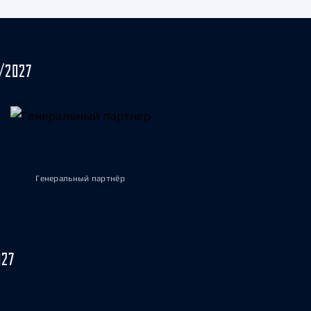
/2027
Генеральный партнёр
027