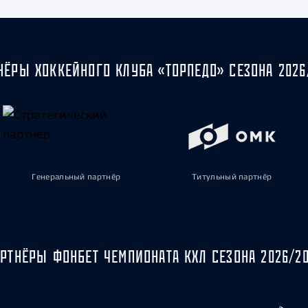
НЁРЫ ХОККЕЙНОГО КЛУБА «ТОРПЕДО» СЕЗОНА 2026
Генеральный партнёр
Титульный партнёр
РТНЁРЫ ФОНБЕТ ЧЕМПИОНАТА КХЛ СЕЗОНА 2026/2