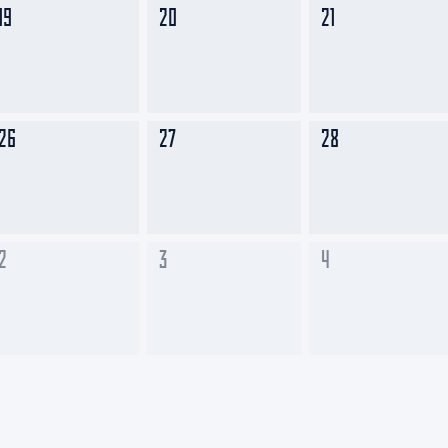
19
20
21
26
27
28
2
3
4