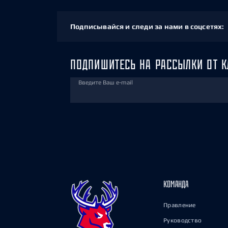
Подписывайся и следи за нами в соцсетях:
ПОДПИШИТЕСЬ НА РАССЫЛКИ ОТ К
Введите Ваш e-mail
КОМАНДА
Правление
Руководство