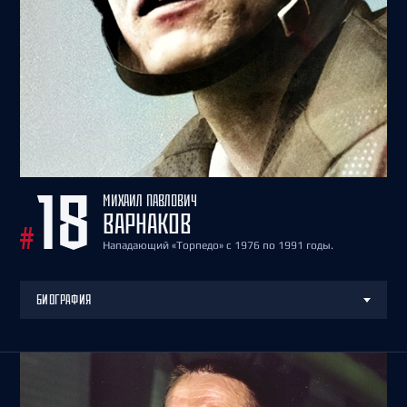
МИХАИЛ ПАВЛОВИЧ
18
ВАРНАКОВ
#
Нападающий «Торпедо» с 1976 по 1991 годы.
БИОГРАФИЯ