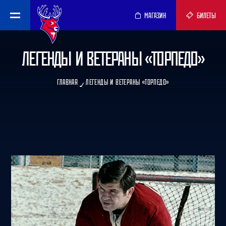
МАГАЗИН
БИЛЕТЫ
ЛЕГЕНДЫ И ВЕТЕРАНЫ «ТОРПЕДО»
ГЛАВНАЯ
ЛЕГЕНДЫ И ВЕТЕРАНЫ «ТОРПЕДО»