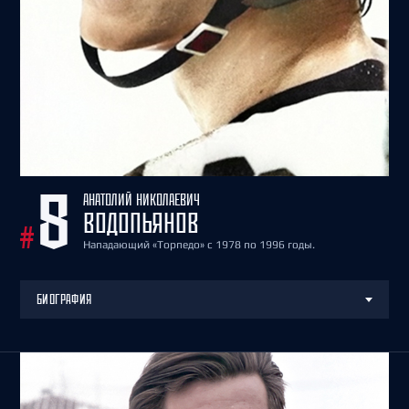
АНАТОЛИЙ НИКОЛАЕВИЧ
8
ВОДОПЬЯНОВ
#
Нападающий «Торпедо» с 1978 по 1996 годы.
БИОГРАФИЯ