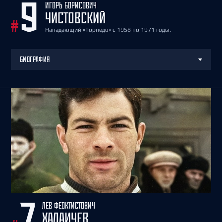
ИГОРЬ БОРИСОВИЧ
9
ЧИСТОВСКИЙ
#
Нападающий «Торпедо» с 1958 по 1971 годы.
БИОГРАФИЯ
ЛЕВ ФЕОКТИСТОВИЧ
7
ХАЛАИЧЕВ