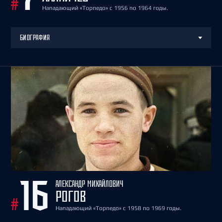
#
Нападающий «Торпедо» с 1956 по 1964 годы.
БИОГРАФИЯ
АЛЕКСАНДР МИХАЙЛОВИЧ
16
РОГОВ
#
Нападающий «Торпедо» с 1958 по 1969 годы.