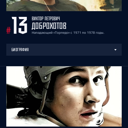
ВИКТОР ПЕТРОВИЧ
13
ДОБРОХОТОВ
#
Нападающий «Торпедо» с 1971 по 1978 годы.
БИОГРАФИЯ