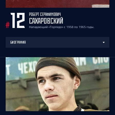
РОБЕРТ СЕРАФИМОВИЧ
12
САХАРОВСКИЙ
#
Нападающий «Торпедо» с 1958 по 1965 годы.
БИОГРАФИЯ