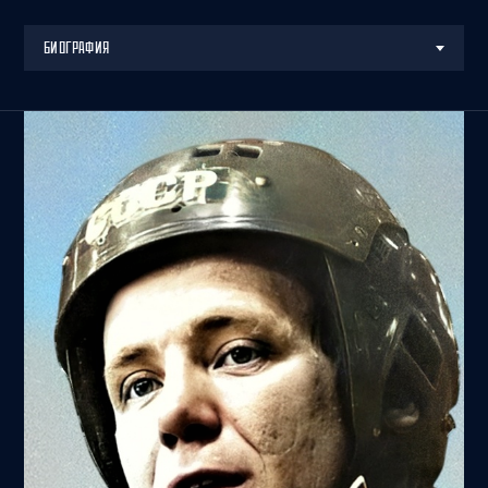
БИОГРАФИЯ