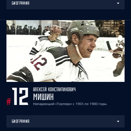
БИОГРАФИЯ
АЛЕКСЕЙ КОНСТАНТИНОВИЧ
12
МИШИН
#
Нападающий «Торпедо» с 1965 по 1980 годы.
БИОГРАФИЯ