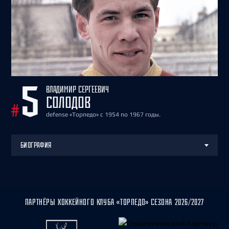
ВЛАДИМИР СЕРГЕЕВИЧ
5
СОЛОДОВ
#
defense «Торпедо» с 1954 по 1967 годы.
БИОГРАФИЯ
ПАРТНЁРЫ ХОККЕЙНОГО КЛУБА «ТОРПЕДО» СЕЗОНА 2026/2027