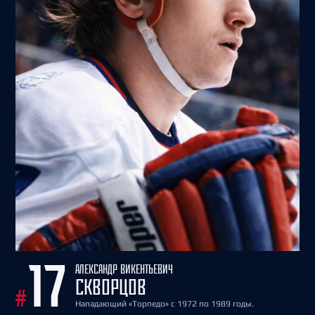
АЛЕКСАНДР ВИКЕНТЬЕВИЧ
17
СКВОРЦОВ
#
Нападающий «Торпедо» с 1972 по 1989 годы.