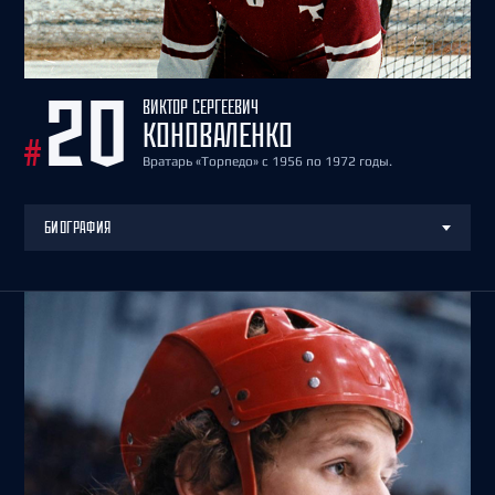
ВИКТОР СЕРГЕЕВИЧ
20
КОНОВАЛЕНКО
#
Вратарь «Торпедо» с 1956 по 1972 годы.
БИОГРАФИЯ