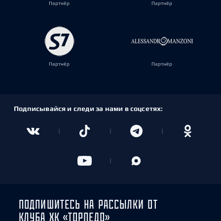
Партнёр
Партнёр
Партнёр
Партнёр
Подписывайся и следи за нами в соцсетях:
ПОДПИШИТЕСЬ НА РАССЫЛКИ ОТ
КЛУБА ХК «ТОРПЕДО»