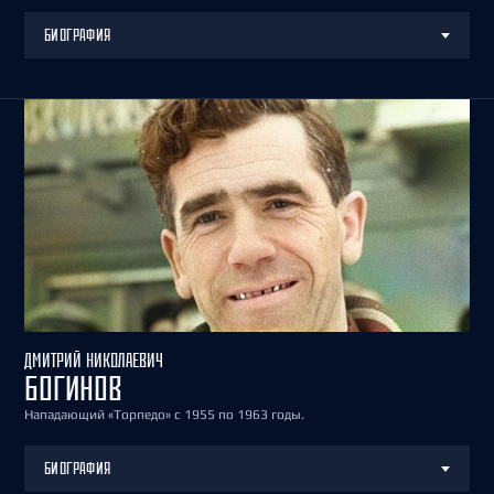
БИОГРАФИЯ
ДМИТРИЙ НИКОЛАЕВИЧ
БОГИНОВ
Нападающий «Торпедо» с 1955 по 1963 годы.
БИОГРАФИЯ