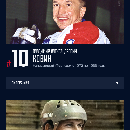
ВЛАДИМИР АЛЕКСАНДРОВИЧ
10
КОВИН
#
Нападающий «Торпедо» с 1972 по 1988 годы.
БИОГРАФИЯ