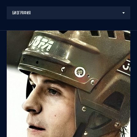
БИОГРАФИЯ