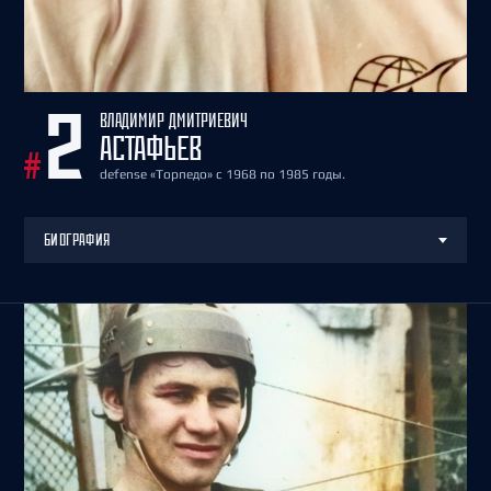
ВЛАДИМИР ДМИТРИЕВИЧ
2
АСТАФЬЕВ
#
defense «Торпедо» с 1968 по 1985 годы.
БИОГРАФИЯ