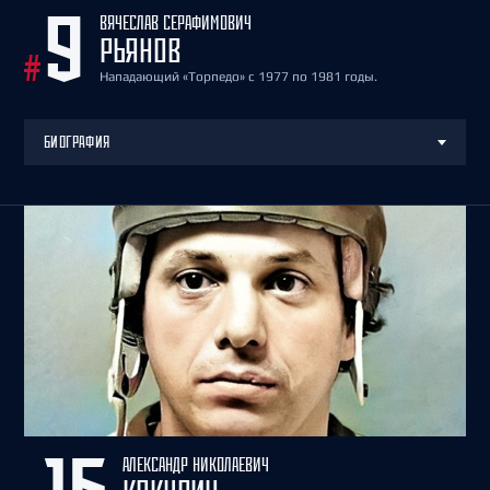
ВЯЧЕСЛАВ СЕРАФИМОВИЧ
9
РЬЯНОВ
#
Нападающий «Торпедо» с 1977 по 1981 годы.
БИОГРАФИЯ
АЛЕКСАНДР НИКОЛАЕВИЧ