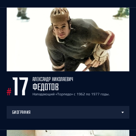
АЛЕКСАНДР НИКОЛАЕВИЧ
17
ФЕДОТОВ
#
Нападающий «Торпедо» с 1962 по 1977 годы.
БИОГРАФИЯ