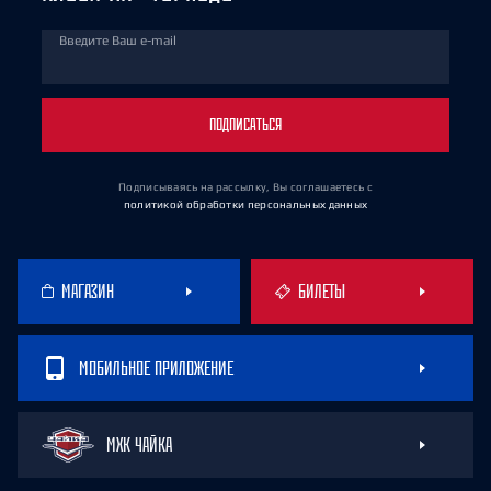
Введите Ваш e-mail
ПОДПИСАТЬСЯ
Подписываясь на рассылку, Вы соглашаетесь
с
политикой обработки персональных данных
МАГАЗИН
БИЛЕТЫ
МОБИЛЬНОЕ ПРИЛОЖЕНИЕ
МХК ЧАЙКА