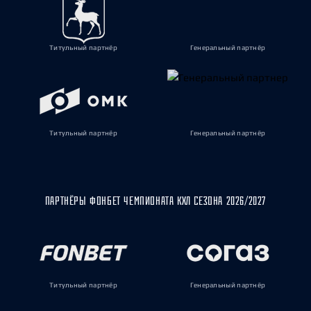
Титульный партнёр
Генеральный партнёр
Титульный партнёр
Генеральный партнёр
ПАРТНЁРЫ ФОНБЕТ ЧЕМПИОНАТА КХЛ СЕЗОНА 2026/2027
Титульный партнёр
Генеральный партнёр