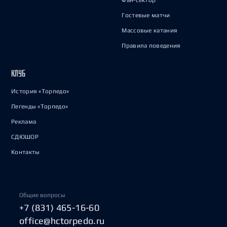
Гостевые матчи
Массовые катания
Правила поведения
КЛУБ
История «Торпедо»
Легенды «Торпедо»
Реклама
СДЮШОР
Контакты
Общие вопросы
+7 (831) 465-16-60
office@hctorpedo.ru