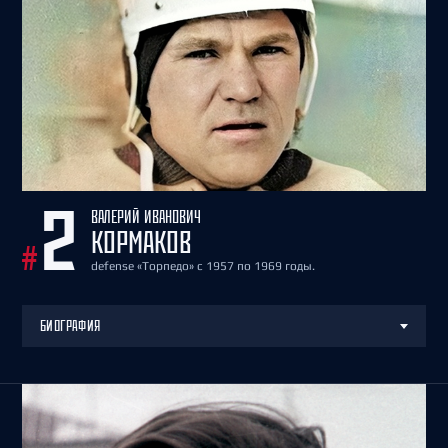
ВАЛЕРИЙ ИВАНОВИЧ
2
КОРМАКОВ
#
defense «Торпедо» с 1957 по 1969 годы.
БИОГРАФИЯ