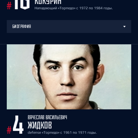
16
КОКУРИН
#
Нападающий «Торпедо» с 1972 по 1984 годы.
БИОГРАФИЯ
ВЯЧЕСЛАВ ВАСИЛЬЕВИЧ
4
ЖИДКОВ
#
defense «Торпедо» с 1961 по 1971 годы.