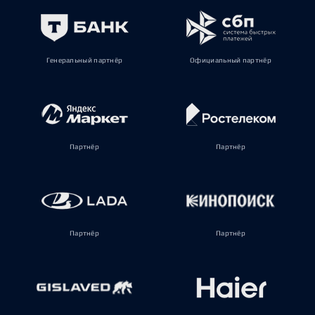
Генеральный партнёр
Официальный партнёр
Партнёр
Партнёр
Партнёр
Партнёр