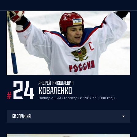
АНДРЕЙ НИКОЛАЕВИЧ
24
КОВАЛЕНКО
#
Нападающий «Торпедо» с 1987 по 1988 годы.
БИОГРАФИЯ