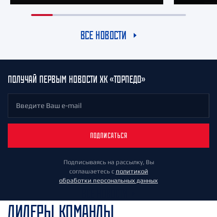
ВСЕ НОВОСТИ
ПОЛУЧАЙ ПЕРВЫМ НОВОСТИ ХК «ТОРПЕДО»
ПОДПИСАТЬСЯ
Подписываясь на рассылку, Вы
соглашаетесь с
политикой
обработки персональных данных
ВСЕ НОВОСТИ
ЛИДЕРЫ КОМАНДЫ