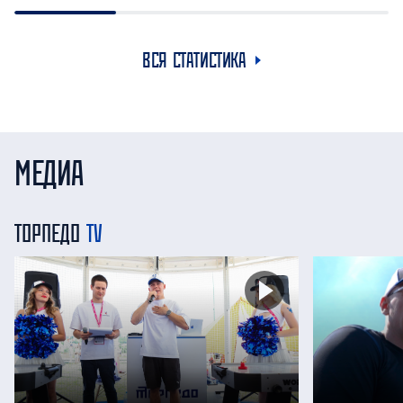
ВСЯ СТАТИСТИКА
МЕДИА
ТОРПЕДО
TV