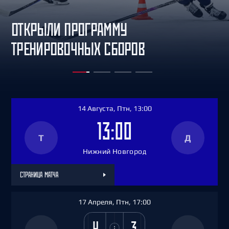
ОТКРЫЛИ ПРОГРАММУ
ТРЕНИРОВОЧНЫХ СБОРОВ
14 Августа, Птн, 13:00
13:00
Т
Д
Нижний Новгород
СТРАНИЦА МАТЧА
17 Апреля, Птн, 17:00
4
3