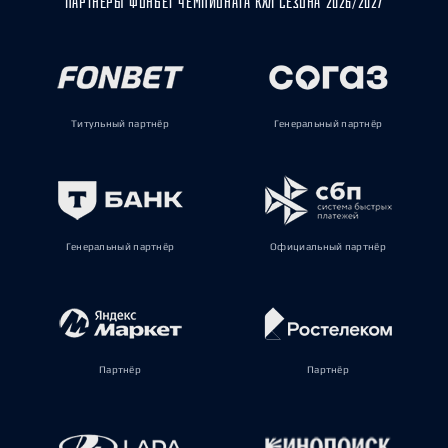
ПАРТНЁРЫ ФОНБЕТ ЧЕМПИОНАТА КХЛ СЕЗОНА 2026/2027
Титульный партнёр
Генеральный партнёр
Генеральный партнёр
Официальный партнёр
Партнёр
Партнёр