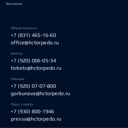
Контакты
Общие вопросы
+7 (831) 465-16-60
office@hctorpedo.ru
Билеты
+7 (920) 006-05-34
tickets@hctorpedo.ru
Реклама
+7 (920) 07-07-800
gorbunova@hctorpedo.ru
Пресс-служба
+7 (930) 800-1946
pressa@hctorpedo.ru