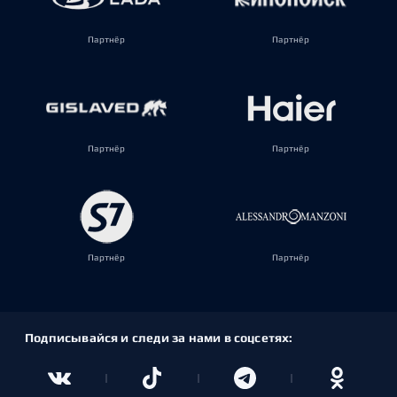
Партнёр
Партнёр
Партнёр
Партнёр
Партнёр
Партнёр
Подписывайся и следи за нами в соцсетях: