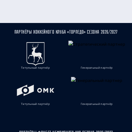
ПАРТНЁРЫ ХОККЕЙНОГО КЛУБА «ТОРПЕДО» СЕЗОНА 2026/2027
Титульный партнёр
Генеральный партнёр
Титульный партнёр
Генеральный партнёр