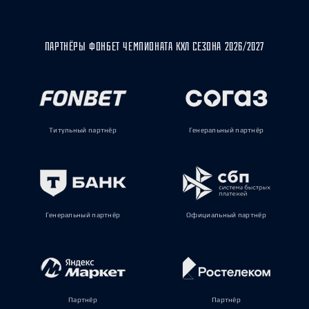
ПАРТНЁРЫ ФОНБЕТ ЧЕМПИОНАТА КХЛ СЕЗОНА 2026/2027
Титульный партнёр
Генеральный партнёр
Генеральный партнёр
Официальный партнёр
Партнёр
Партнёр