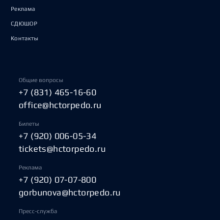
Реклама
СДЮШОР
Контакты
Общие вопросы
+7 (831) 465-16-60
office@hctorpedo.ru
Билеты
+7 (920) 006-05-34
tickets@hctorpedo.ru
Реклама
+7 (920) 07-07-800
gorbunova@hctorpedo.ru
Пресс-служба