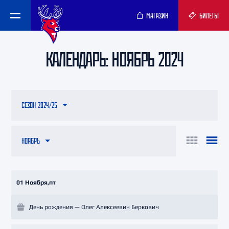
МАГАЗИН
БИЛЕТЫ
КАЛЕНДАРЬ: НОЯБРЬ 2024
СЕЗОН 2024/25
НОЯБРЬ
01 Ноября,пт
День рождения — Олег Алексеевич Беркович