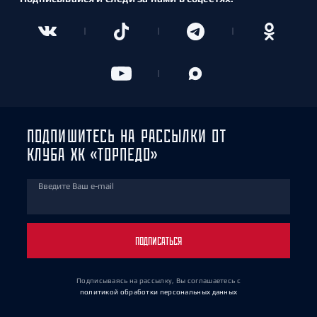
ПОДПИШИТЕСЬ НА РАССЫЛКИ ОТ
КЛУБА ХК «ТОРПЕДО»
Введите Ваш e-mail
ПОДПИСАТЬСЯ
Подписываясь на рассылку, Вы соглашаетесь
с
политикой обработки персональных данных