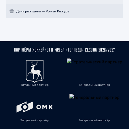
День рождения — Роман Кожура
ПАРТНЁРЫ ХОККЕЙНОГО КЛУБА «ТОРПЕДО» СЕЗОНА 2026/2027
Титульный партнёр
Генеральный партнёр
Титульный партнёр
Генеральный партнёр