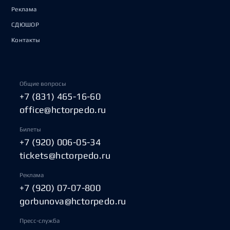
Реклама
СДЮШОР
Контакты
Общие вопросы
+7 (831) 465-16-60
office@hctorpedo.ru
Билеты
+7 (920) 006-05-34
tickets@hctorpedo.ru
Реклама
+7 (920) 07-07-800
gorbunova@hctorpedo.ru
Пресс-служба