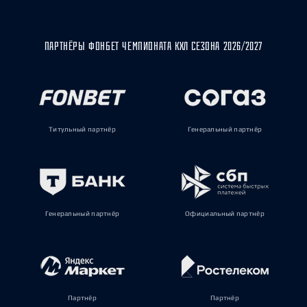
ПАРТНЁРЫ ФОНБЕТ ЧЕМПИОНАТА КХЛ СЕЗОНА 2026/2027
Титульный партнёр
Генеральный партнёр
Генеральный партнёр
Официальный партнёр
Партнёр
Партнёр