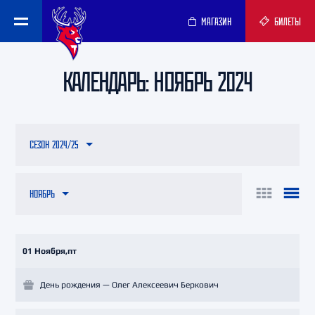
МАГАЗИН
БИЛЕТЫ
КАЛЕНДАРЬ: НОЯБРЬ 2024
СЕЗОН 2024/25
НОЯБРЬ
01 Ноября,пт
День рождения — Олег Алексеевич Беркович