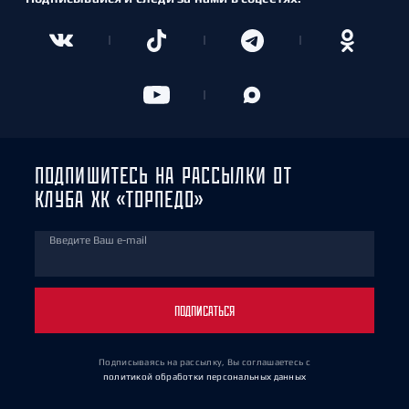
ПОДПИШИТЕСЬ НА РАССЫЛКИ ОТ
КЛУБА ХК «ТОРПЕДО»
Введите Ваш e-mail
ПОДПИСАТЬСЯ
Подписываясь на рассылку, Вы соглашаетесь
с
политикой обработки персональных данных