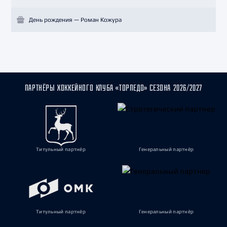
День рождения — Роман Кожура
ПАРТНЁРЫ ХОККЕЙНОГО КЛУБА «ТОРПЕДО» СЕЗОНА 2026/2027
Титульный партнёр
Генеральный партнёр
Титульный партнёр
Генеральный партнёр