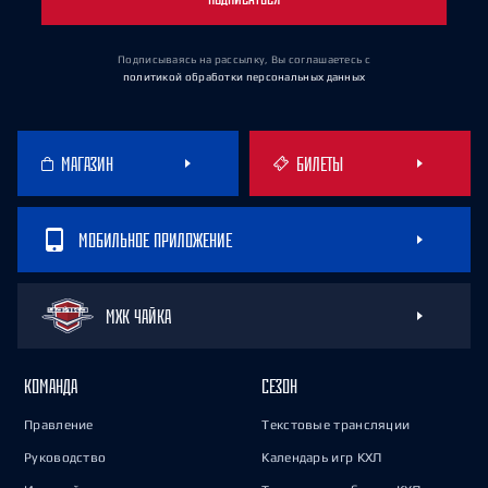
Подписываясь на рассылку, Вы соглашаетесь
с
политикой обработки персональных данных
МАГАЗИН
БИЛЕТЫ
МОБИЛЬНОЕ ПРИЛОЖЕНИЕ
МХК ЧАЙКА
КОМАНДА
СЕЗОН
Правление
Текстовые трансляции
Руководство
Календарь игр КХЛ