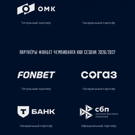
Титульный партнёр
Генеральный партнёр
ПАРТНЁРЫ ФОНБЕТ ЧЕМПИОНАТА КХЛ СЕЗОНА 2026/2027
Титульный партнёр
Генеральный партнёр
Генеральный партнёр
Официальный партнёр