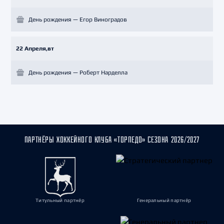
День рождения — Егор Виноградов
22 Апреля,вт
День рождения — Роберт Нарделла
ПАРТНЁРЫ ХОККЕЙНОГО КЛУБА «ТОРПЕДО» СЕЗОНА 2026/2027
Титульный партнёр
Генеральный партнёр