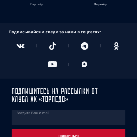
Партнёр
Партнёр
Подписывайся и следи за нами в соцсетях:
ПОДПИШИТЕСЬ НА РАССЫЛКИ ОТ
КЛУБА ХК «ТОРПЕДО»
Введите Ваш e-mail
ПОДПИСАТЬСЯ