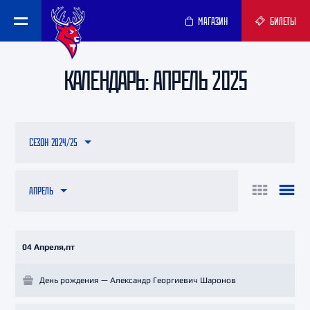
МАГАЗИН
БИЛЕТЫ
КАЛЕНДАРЬ: АПРЕЛЬ 2025
СЕЗОН 2024/25
АПРЕЛЬ
04 Апреля,пт
День рождения — Александр Георгиевич Шаронов