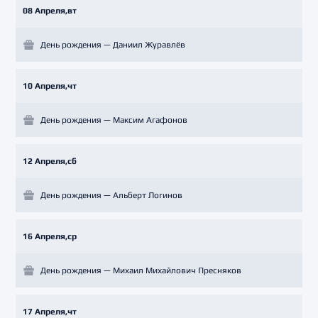
08 Апреля,вт
День рождения — Даниил Журавлёв
10 Апреля,чт
День рождения — Максим Агафонов
12 Апреля,сб
День рождения — Альберт Логинов
16 Апреля,ср
День рождения — Михаил Михайлович Пресняков
17 Апреля,чт