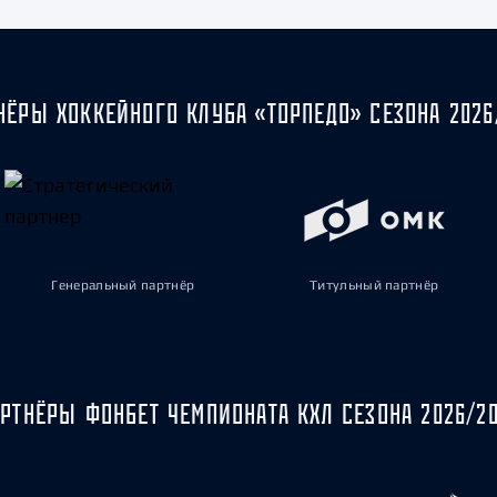
НЁРЫ ХОККЕЙНОГО КЛУБА «ТОРПЕДО» СЕЗОНА 2026
Генеральный партнёр
Титульный партнёр
РТНЁРЫ ФОНБЕТ ЧЕМПИОНАТА КХЛ СЕЗОНА 2026/2