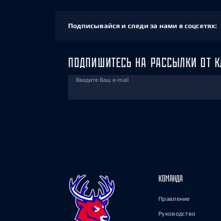
Подписывайся и следи за нами в соцсетях:
ПОДПИШИТЕСЬ НА РАССЫЛКИ ОТ К
Введите Ваш e-mail
КОМАНДА
Правление
Руководство