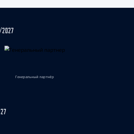
/2027
Генеральный партнёр
027