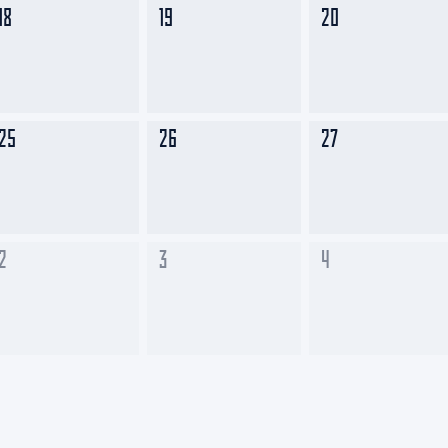
18
19
20
25
26
27
2
3
4