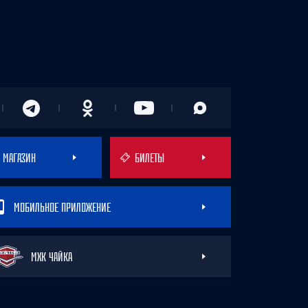
МАГАЗИН
БИЛЕТЫ
МОБИЛЬНОЕ ПРИЛОЖЕНИЕ
МХК ЧАЙКА