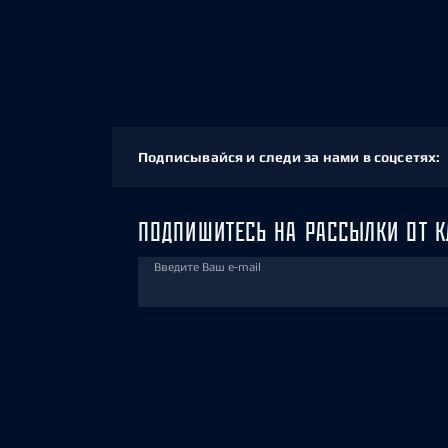
Подписывайся и следи за нами в соцсетях:
ПОДПИШИТЕСЬ НА РАССЫЛКИ ОТ К
Введите Ваш e-mail