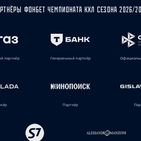
РТНЁРЫ ФОНБЕТ ЧЕМПИОНАТА КХЛ СЕЗОНА 2026/2
ый партнёр
Генеральный партнёр
Официальн
тнёр
Партнёр
Пар