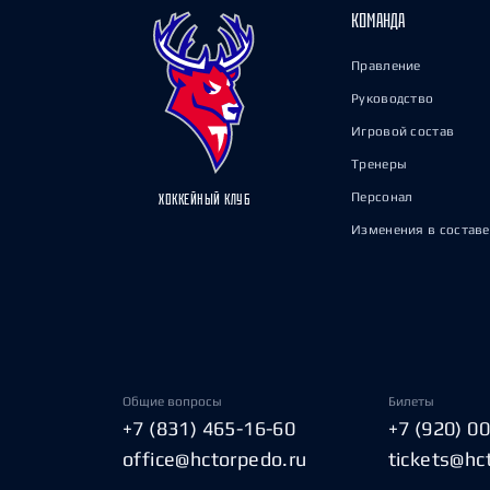
КОМАНДА
Правление
Руководство
Игровой состав
Тренеры
Персонал
ХОККЕЙНЫЙ КЛУБ
Изменения в составе
Общие вопросы
Билеты
+7 (831) 465-16-60
+7 (920) 0
office@hctorpedo.ru
tickets@hc