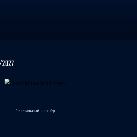
/2027
Генеральный партнёр