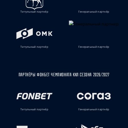
Титульный партнёр
Генеральный партнёр
Титульный партнёр
Генеральный партнёр
ПАРТНЁРЫ ФОНБЕТ ЧЕМПИОНАТА КХЛ СЕЗОНА 2026/2027
Титульный партнёр
Генеральный партнёр