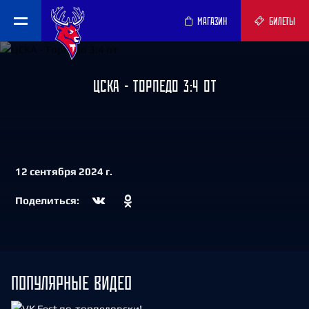
МАГАЗИН
БИЛЕТЫ
ЦСКА - ТОРПЕДО 3:4 ОТ
12 сентября 2024 г.
Поделиться:
ПОПУЛЯРНЫЕ ВИДЕО