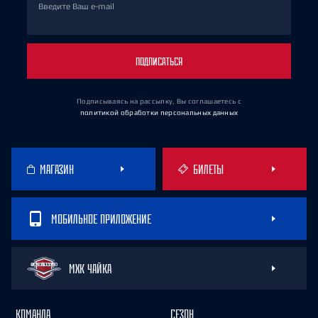
Введите Ваш e-mail
ПОДПИСАТЬСЯ
Подписываясь на рассылку, Вы соглашаетесь
с
политикой обработки персональных данных
МАГАЗИН
БИЛЕТЫ
МОБИЛЬНОЕ ПРИЛОЖЕНИЕ
МХК ЧАЙКА
КОМАНДА
СЕЗОН