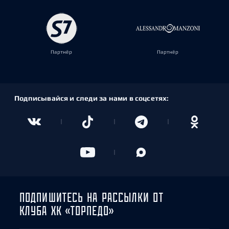
Партнёр
Партнёр
Подписывайся и следи за нами в соцсетях:
ПОДПИШИТЕСЬ НА РАССЫЛКИ ОТ
КЛУБА ХК «ТОРПЕДО»