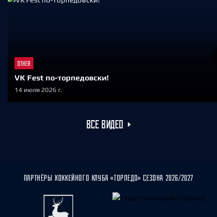
OTHER
VK Fest по-торпедовски!
14 июля 2026 г.
ВСЕ ВИДЕО
ПАРТНЁРЫ ХОККЕЙНОГО КЛУБА «ТОРПЕДО» СЕЗОНА 2026/2027