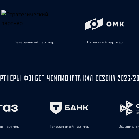
Генеральный партнёр
Титульный партнёр
РТНЁРЫ ФОНБЕТ ЧЕМПИОНАТА КХЛ СЕЗОНА 2026/2
ый партнёр
Генеральный партнёр
Официальн