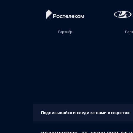
Партнёр
Пар
Подписывайся и следи за нами в соцсетях: