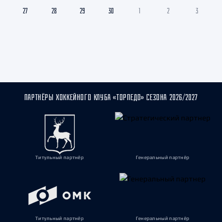
27
28
29
30
1
2
3
ПАРТНЁРЫ ХОККЕЙНОГО КЛУБА «ТОРПЕДО» СЕЗОНА 2026/2027
Титульный партнёр
Генеральный партнёр
Титульный партнёр
Генеральный партнёр