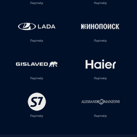
Партнёр
Партнёр
Партнёр
Партнёр
Партнёр
Партнёр
Партнёр
Партнёр