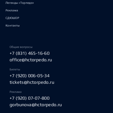
Легенды «Торпедо»
Реклама
СДЮШОР
Контакты
Общие вопросы
+7 (831) 465-16-60
office@hctorpedo.ru
Билеты
+7 (920) 006-05-34
tickets@hctorpedo.ru
Реклама
+7 (920) 07-07-800
gorbunova@hctorpedo.ru