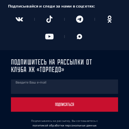
Подписывайся и следи за нами в соцсетях:
ПОДПИШИТЕСЬ НА РАССЫЛКИ ОТ
КЛУБА ХК «ТОРПЕДО»
Введите Ваш e-mail
ПОДПИСАТЬСЯ
Подписываясь на рассылку, Вы соглашаетесь
с
политикой обработки персональных данных