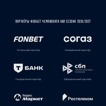
ПАРТНЁРЫ ФОНБЕТ ЧЕМПИОНАТА КХЛ СЕЗОНА 2026/2027
Титульный партнёр
Генеральный партнёр
Генеральный партнёр
Официальный партнёр