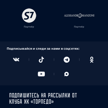
Партнёр
Партнёр
Подписывайся и следи за нами в соцсетях:
ПОДПИШИТЕСЬ НА РАССЫЛКИ ОТ
КЛУБА ХК «ТОРПЕДО»