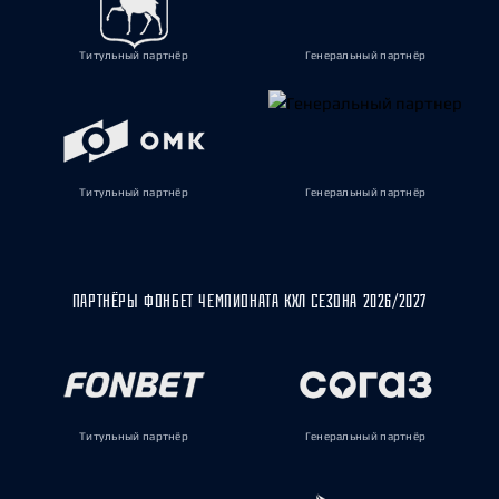
Титульный партнёр
Генеральный партнёр
Титульный партнёр
Генеральный партнёр
ПАРТНЁРЫ ФОНБЕТ ЧЕМПИОНАТА КХЛ СЕЗОНА 2026/2027
Титульный партнёр
Генеральный партнёр