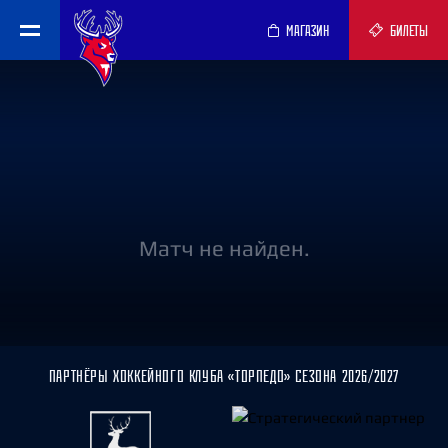
МАГАЗИН
БИЛЕТЫ
Матч не найден.
ПАРТНЁРЫ ХОККЕЙНОГО КЛУБА «ТОРПЕДО» СЕЗОНА 2026/2027