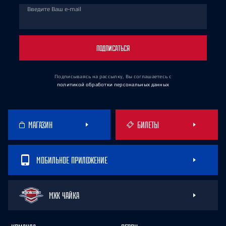
Введите Ваш e-mail
ПОДПИСАТЬСЯ
Подписываясь на рассылку, Вы соглашаетесь
с
политикой обработки персональных данных
МАГАЗИН
БИЛЕТЫ
МОБИЛЬНОЕ ПРИЛОЖЕНИЕ
МХК ЧАЙКА