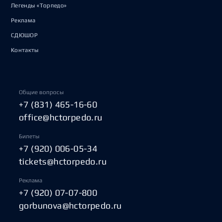
Легенды «Торпедо»
Реклама
СДЮШОР
Контакты
Общие вопросы
+7 (831) 465-16-60
office@hctorpedo.ru
Билеты
+7 (920) 006-05-34
tickets@hctorpedo.ru
Реклама
+7 (920) 07-07-800
gorbunova@hctorpedo.ru