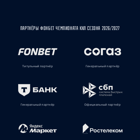
ПАРТНЁРЫ ФОНБЕТ ЧЕМПИОНАТА КХЛ СЕЗОНА 2026/2027
Титульный партнёр
Генеральный партнёр
Генеральный партнёр
Официальный партнёр