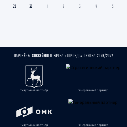
29
30
1
2
3
4
5
ПАРТНЁРЫ ХОККЕЙНОГО КЛУБА «ТОРПЕДО» СЕЗОНА 2026/2027
Титульный партнёр
Генеральный партнёр
Титульный партнёр
Генеральный партнёр