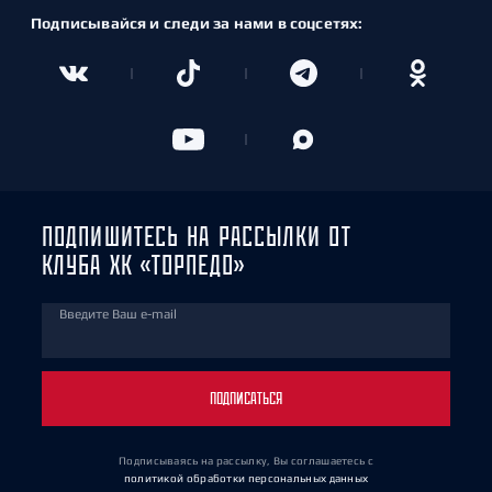
Подписывайся и следи за нами в соцсетях:
ПОДПИШИТЕСЬ НА РАССЫЛКИ ОТ
КЛУБА ХК «ТОРПЕДО»
Введите Ваш e-mail
ПОДПИСАТЬСЯ
Подписываясь на рассылку, Вы соглашаетесь
с
политикой обработки персональных данных