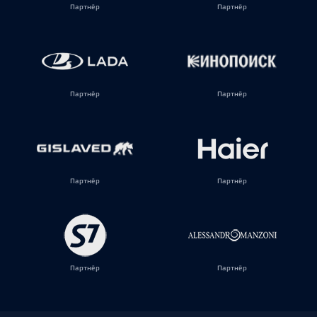
Партнёр
Партнёр
Партнёр
Партнёр
Партнёр
Партнёр
Партнёр
Партнёр