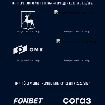
ПАРТНЁРЫ ХОККЕЙНОГО КЛУБА «ТОРПЕДО» СЕЗОНА 2026/2027
Титульный партнёр
Генеральный партнёр
Титульный партнёр
Генеральный партнёр
ПАРТНЁРЫ ФОНБЕТ ЧЕМПИОНАТА КХЛ СЕЗОНА 2026/2027