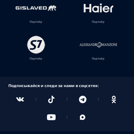
Партнёр
Партнёр
Партнёр
Партнёр
Подписывайся и следи за нами в соцсетях: