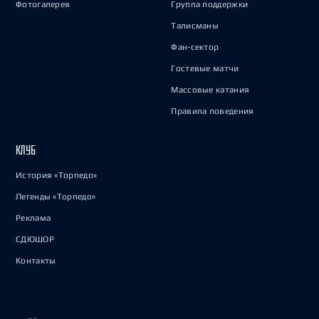
Фотогалерея
Группа поддержки
Талисманы
Фан-сектор
Гостевые матчи
Массовые катания
Правила поведения
КЛУБ
История «Торпедо»
Легенды «Торпедо»
Реклама
СДЮШОР
Контакты