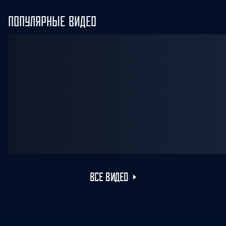
ПОПУЛЯРНЫЕ ВИДЕО
ВСЕ ВИДЕО