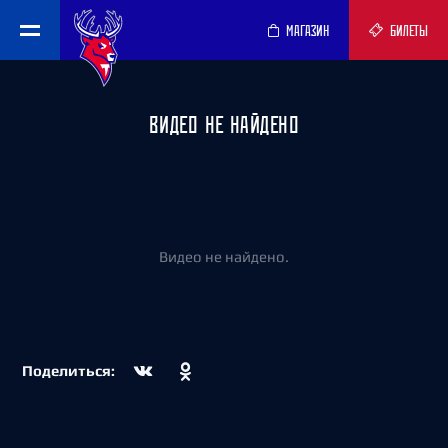
МАГАЗИН
БИЛЕТЫ
ВИДЕО НЕ НАЙДЕНО
Видео не найдено.
Поделиться: