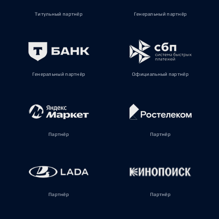
Титульный партнёр
Генеральный партнёр
Генеральный партнёр
Официальный партнёр
Партнёр
Партнёр
Партнёр
Партнёр