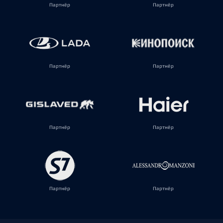
Партнёр
Партнёр
Партнёр
Партнёр
Партнёр
Партнёр
Партнёр
Партнёр