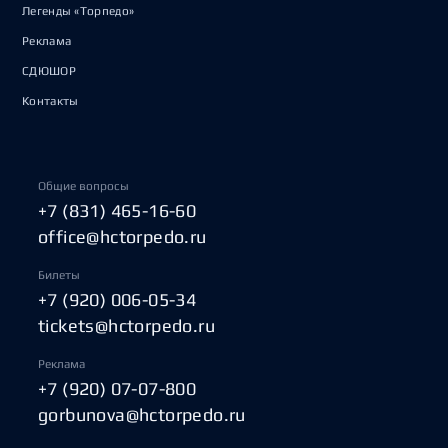
Легенды «Торпедо»
Реклама
СДЮШОР
Контакты
Общие вопросы
+7 (831) 465-16-60
office@hctorpedo.ru
Билеты
+7 (920) 006-05-34
tickets@hctorpedo.ru
Реклама
+7 (920) 07-07-800
gorbunova@hctorpedo.ru