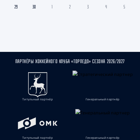
29
30
1
2
3
4
5
ПАРТНЁРЫ ХОККЕЙНОГО КЛУБА «ТОРПЕДО» СЕЗОНА 2026/2027
Титульный партнёр
Генеральный партнёр
Титульный партнёр
Генеральный партнёр