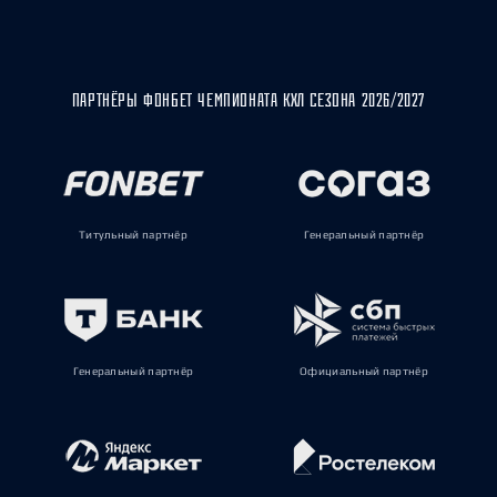
ПАРТНЁРЫ ФОНБЕТ ЧЕМПИОНАТА КХЛ СЕЗОНА 2026/2027
Титульный партнёр
Генеральный партнёр
Генеральный партнёр
Официальный партнёр