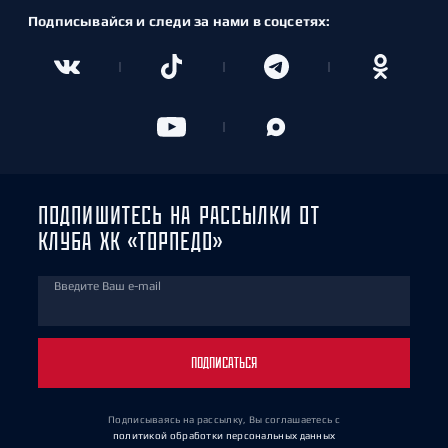
Подписывайся и следи за нами в соцсетях:
ПОДПИШИТЕСЬ НА РАССЫЛКИ ОТ
КЛУБА ХК «ТОРПЕДО»
Введите Ваш e-mail
ПОДПИСАТЬСЯ
Подписываясь на рассылку, Вы соглашаетесь
с
политикой обработки персональных данных