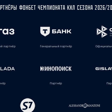
РТНЁРЫ ФОНБЕТ ЧЕМПИОНАТА КХЛ СЕЗОНА 2026/2
ый партнёр
Генеральный партнёр
Официальн
тнёр
Партнёр
Пар