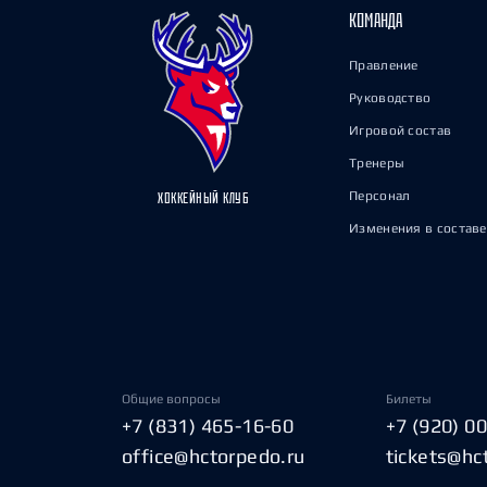
КОМАНДА
Правление
Руководство
Игровой состав
Тренеры
Персонал
ХОККЕЙНЫЙ КЛУБ
Изменения в составе
Общие вопросы
Билеты
+7 (831) 465-16-60
+7 (920) 0
office@hctorpedo.ru
tickets@hc