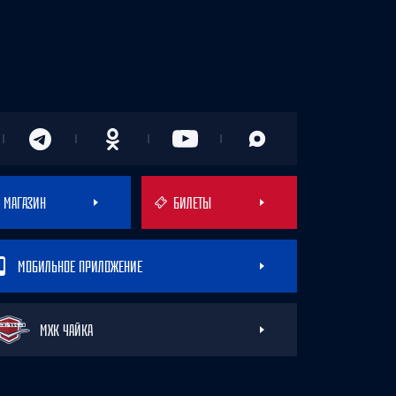
МАГАЗИН
БИЛЕТЫ
МОБИЛЬНОЕ ПРИЛОЖЕНИЕ
МХК ЧАЙКА