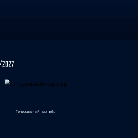
/2027
Генеральный партнёр