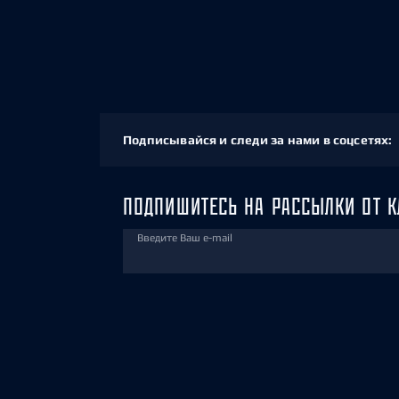
Подписывайся и следи за нами в соцсетях:
ПОДПИШИТЕСЬ НА РАССЫЛКИ ОТ К
Введите Ваш e-mail