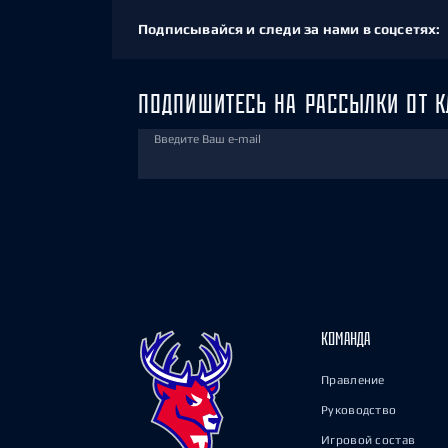
Подписывайся и следи за нами в соцсетях:
ПОДПИШИТЕСЬ НА РАССЫЛКИ ОТ К
Введите Ваш e-mail
КОМАНДА
Правление
Руководство
Игровой состав