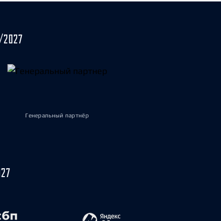
/2027
Генеральный партнёр
027