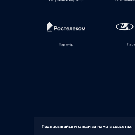
Партнёр
Пар
Подписывайся и следи за нами в соцсетях: