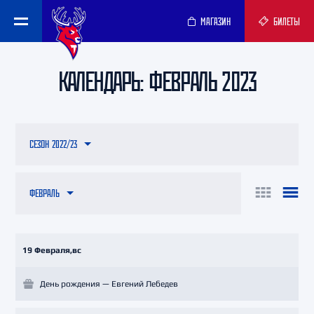
МАГАЗИН
БИЛЕТЫ
КАЛЕНДАРЬ: ФЕВРАЛЬ 2023
СЕЗОН 2022/23
ФЕВРАЛЬ
19 Февраля,вс
День рождения — Евгений Лебедев