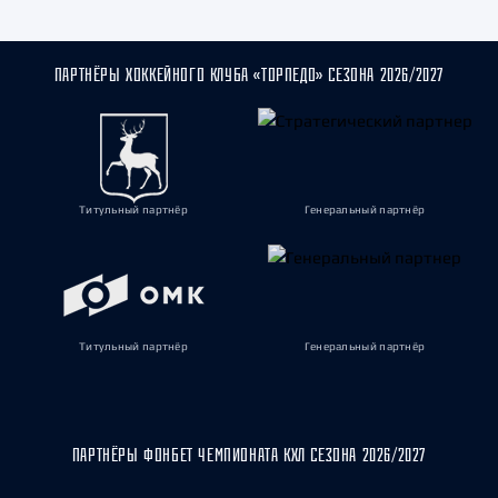
ПАРТНЁРЫ ХОККЕЙНОГО КЛУБА «ТОРПЕДО» СЕЗОНА 2026/2027
Титульный партнёр
Генеральный партнёр
Титульный партнёр
Генеральный партнёр
ПАРТНЁРЫ ФОНБЕТ ЧЕМПИОНАТА КХЛ СЕЗОНА 2026/2027