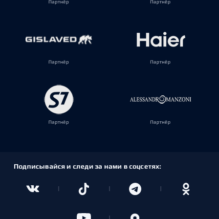
Партнёр
Партнёр
Партнёр
Партнёр
Партнёр
Партнёр
Подписывайся и следи за нами в соцсетях: