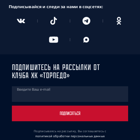
Подписывайся и следи за нами в соцсетях:
ПОДПИШИТЕСЬ НА РАССЫЛКИ ОТ
КЛУБА ХК «ТОРПЕДО»
Введите Ваш e-mail
ПОДПИСАТЬСЯ
Подписываясь на рассылку, Вы соглашаетесь
с
политикой обработки персональных данных