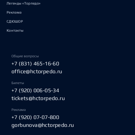
Легенды «Торпедо»
Реклама
СДЮШОР
Контакты
Общие вопросы
+7 (831) 465-16-60
office@hctorpedo.ru
Билеты
+7 (920) 006-05-34
tickets@hctorpedo.ru
Реклама
+7 (920) 07-07-800
gorbunova@hctorpedo.ru