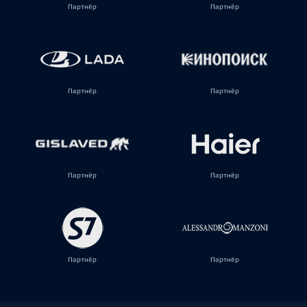
Партнёр
Партнёр
Партнёр
Партнёр
Партнёр
Партнёр
Партнёр
Партнёр