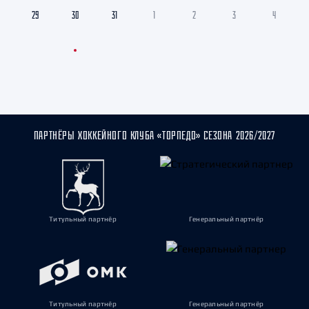
29
30
31
1
2
3
4
ПАРТНЁРЫ ХОККЕЙНОГО КЛУБА «ТОРПЕДО» СЕЗОНА 2026/2027
Титульный партнёр
Генеральный партнёр
Титульный партнёр
Генеральный партнёр