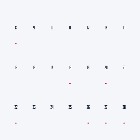
8
9
10
11
12
13
14
15
16
17
18
19
20
21
22
23
24
25
26
27
28