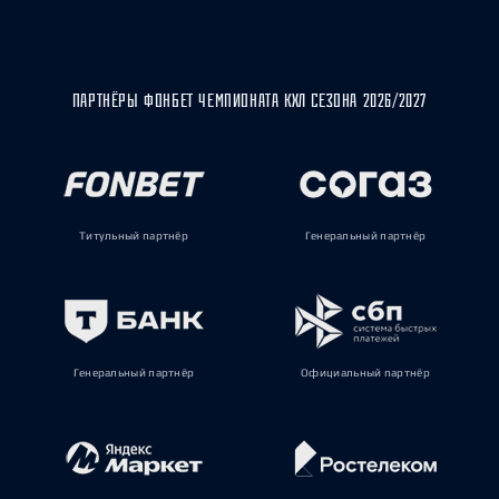
ПАРТНЁРЫ ФОНБЕТ ЧЕМПИОНАТА КХЛ СЕЗОНА 2026/2027
Титульный партнёр
Генеральный партнёр
Генеральный партнёр
Официальный партнёр