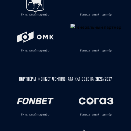
Титульный партнёр
Генеральный партнёр
Титульный партнёр
Генеральный партнёр
ПАРТНЁРЫ ФОНБЕТ ЧЕМПИОНАТА КХЛ СЕЗОНА 2026/2027
Титульный партнёр
Генеральный партнёр