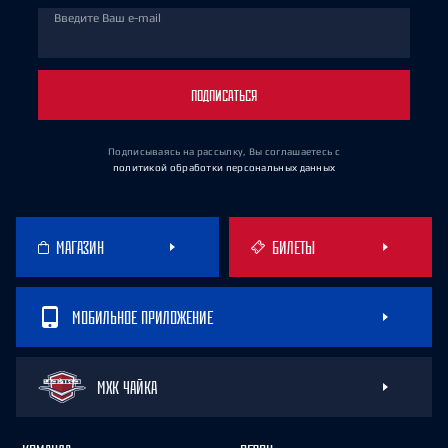
Введите Ваш e-mail
ПОДПИСАТЬСЯ
Подписываясь на рассылку, Вы соглашаетесь
с
политикой обработки персональных данных
МАГАЗИН
БИЛЕТЫ
МОБИЛЬНОЕ ПРИЛОЖЕНИЕ
МХК ЧАЙКА