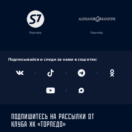
Партнёр
Партнёр
Подписывайся и следи за нами в соцсетях:
ПОДПИШИТЕСЬ НА РАССЫЛКИ ОТ
КЛУБА ХК «ТОРПЕДО»