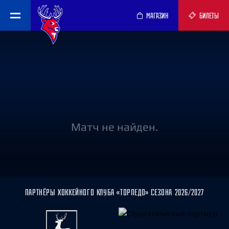
МАГАЗИН
БИЛЕТЫ
Матч не найден.
ПАРТНЁРЫ ХОККЕЙНОГО КЛУБА «ТОРПЕДО» СЕЗОНА 2026/2027