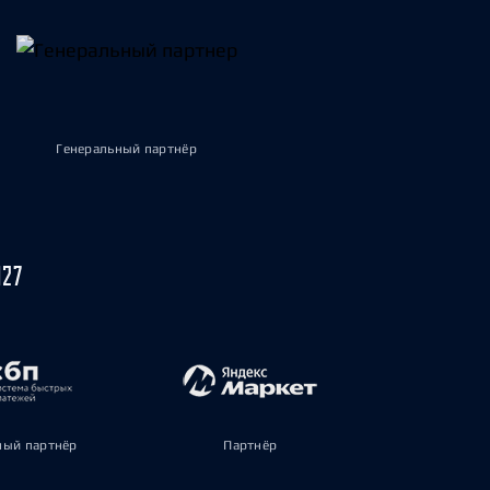
Генеральный партнёр
027
ый партнёр
Партнёр