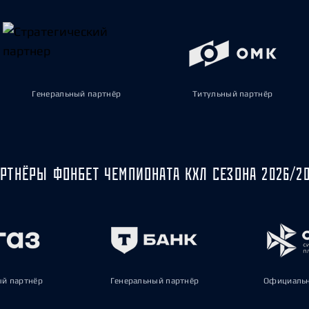
Генеральный партнёр
Титульный партнёр
РТНЁРЫ ФОНБЕТ ЧЕМПИОНАТА КХЛ СЕЗОНА 2026/2
ый партнёр
Генеральный партнёр
Официальн