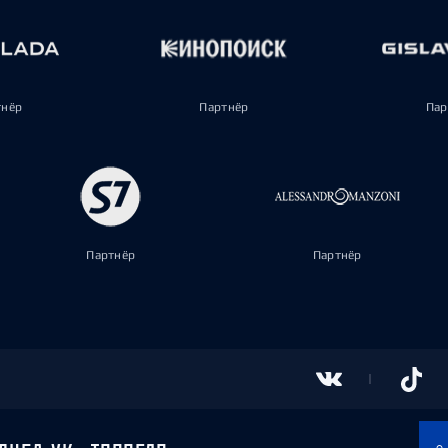
тнёр
Партнёр
Пар
Партнёр
Партнёр