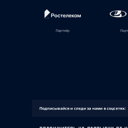
Партнёр
Пар
Подписывайся и следи за нами в соцсетях: