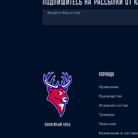
ПОДПИШИТЕСЬ НА РАССЫЛКИ ОТ К
Введите Ваш e-mail
КОМАНДА
Правление
Руководство
Игровой состав
Тренеры
Персонал
ХОККЕЙНЫЙ КЛУБ
Изменения в составе