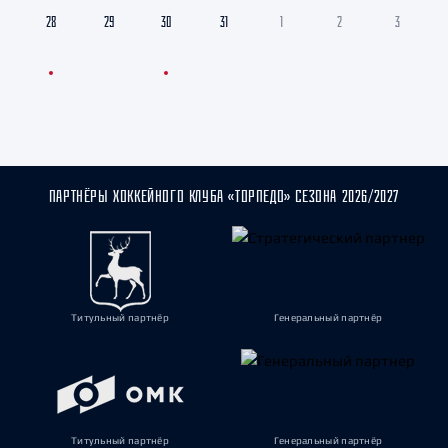
28
29
30
31
1
2
3
ПАРТНЁРЫ ХОККЕЙНОГО КЛУБА «ТОРПЕДО» СЕЗОНА 2026/2027
Титульный партнёр
Генеральный партнёр
Титульный партнёр
Генеральный партнёр