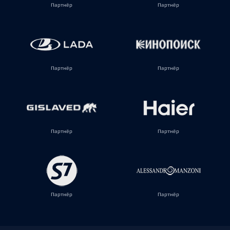
Партнёр
Партнёр
Партнёр
Партнёр
Партнёр
Партнёр
Партнёр
Партнёр