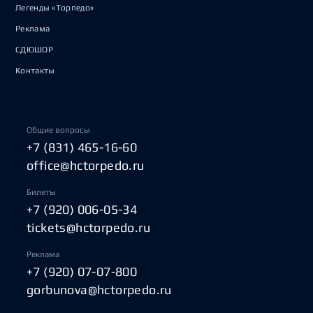
Легенды «Торпедо»
Реклама
СДЮШОР
Контакты
Общие вопросы
+7 (831) 465-16-60
office@hctorpedo.ru
Билеты
+7 (920) 006-05-34
tickets@hctorpedo.ru
Реклама
+7 (920) 07-07-800
gorbunova@hctorpedo.ru