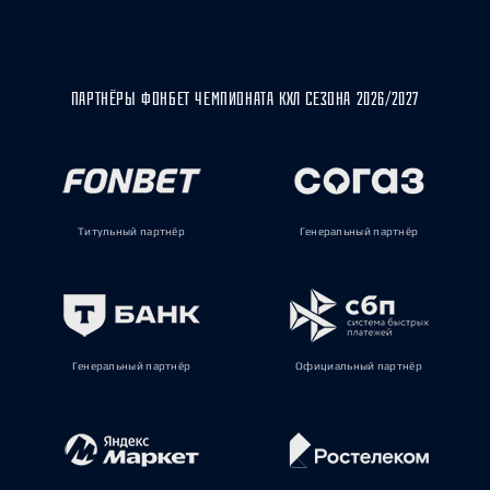
ПАРТНЁРЫ ФОНБЕТ ЧЕМПИОНАТА КХЛ СЕЗОНА 2026/2027
Титульный партнёр
Генеральный партнёр
Генеральный партнёр
Официальный партнёр