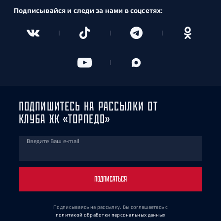
Подписывайся и следи за нами в соцсетях:
ПОДПИШИТЕСЬ НА РАССЫЛКИ ОТ
КЛУБА ХК «ТОРПЕДО»
Введите Ваш e-mail
ПОДПИСАТЬСЯ
Подписываясь на рассылку, Вы соглашаетесь
с
политикой обработки персональных данных