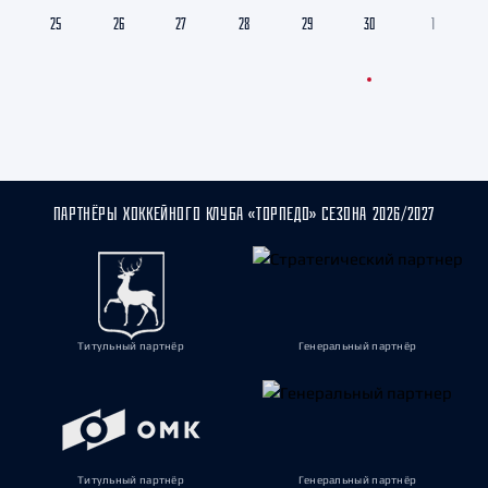
25
26
27
28
29
30
1
ПАРТНЁРЫ ХОККЕЙНОГО КЛУБА «ТОРПЕДО» СЕЗОНА 2026/2027
Титульный партнёр
Генеральный партнёр
Титульный партнёр
Генеральный партнёр