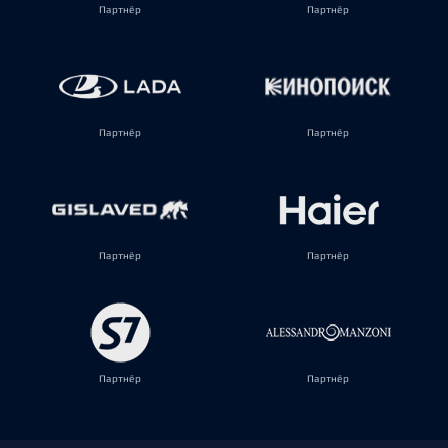
Партнёр
Партнёр
Партнёр
Партнёр
Партнёр
Партнёр
Партнёр
Партнёр