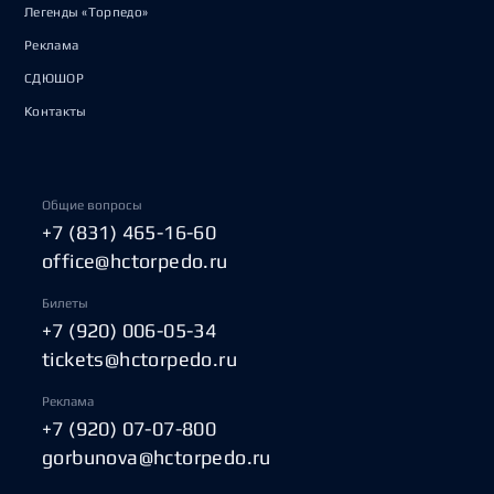
Легенды «Торпедо»
Реклама
СДЮШОР
Контакты
Общие вопросы
+7 (831) 465-16-60
office@hctorpedo.ru
Билеты
+7 (920) 006-05-34
tickets@hctorpedo.ru
Реклама
+7 (920) 07-07-800
gorbunova@hctorpedo.ru