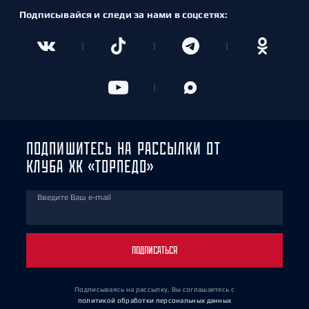
Подписывайся и следи за нами в соцсетях:
ПОДПИШИТЕСЬ НА РАССЫЛКИ ОТ
КЛУБА ХК «ТОРПЕДО»
Введите Ваш e-mail
ПОДПИСАТЬСЯ
Подписываясь на рассылку, Вы соглашаетесь
с
политикой обработки персональных данных