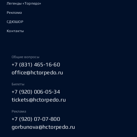
Легенды «Торпедо»
Реклама
СДЮШОР
Контакты
Общие вопросы
+7 (831) 465-16-60
office@hctorpedo.ru
Билеты
+7 (920) 006-05-34
tickets@hctorpedo.ru
Реклама
+7 (920) 07-07-800
gorbunova@hctorpedo.ru