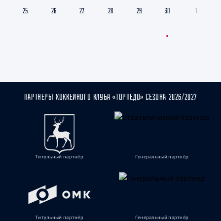
25
26
27
28
29
30
1
ПАРТНЁРЫ ХОККЕЙНОГО КЛУБА «ТОРПЕДО» СЕЗОНА 2026/2027
Титульный партнёр
Генеральный партнёр
Титульный партнёр
Генеральный партнёр