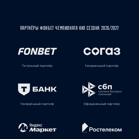
ПАРТНЁРЫ ФОНБЕТ ЧЕМПИОНАТА КХЛ СЕЗОНА 2026/2027
Титульный партнёр
Генеральный партнёр
Генеральный партнёр
Официальный партнёр