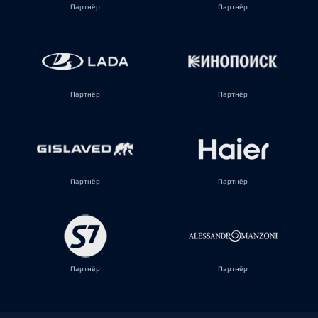
Партнёр
Партнёр
Партнёр
Партнёр
Партнёр
Партнёр
Партнёр
Партнёр