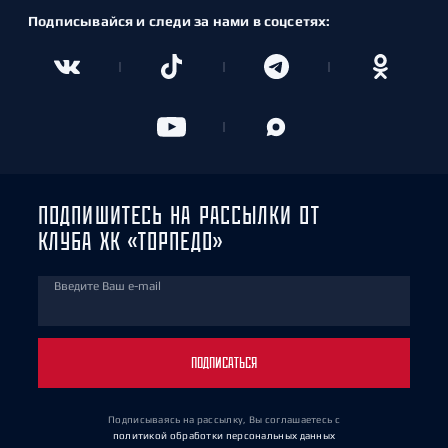
Подписывайся и следи за нами в соцсетях:
ПОДПИШИТЕСЬ НА РАССЫЛКИ ОТ
КЛУБА ХК «ТОРПЕДО»
Введите Ваш e-mail
ПОДПИСАТЬСЯ
Подписываясь на рассылку, Вы соглашаетесь
с
политикой обработки персональных данных