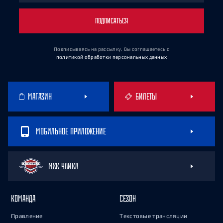
ПОДПИСАТЬСЯ
Подписываясь на рассылку, Вы соглашаетесь
с
политикой обработки персональных данных
МАГАЗИН
БИЛЕТЫ
МОБИЛЬНОЕ ПРИЛОЖЕНИЕ
МХК ЧАЙКА
КОМАНДА
СЕЗОН
Правление
Текстовые трансляции