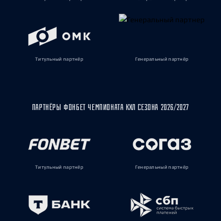
Титульный партнёр
Генеральный партнёр
ПАРТНЁРЫ ФОНБЕТ ЧЕМПИОНАТА КХЛ СЕЗОНА 2026/2027
Титульный партнёр
Генеральный партнёр