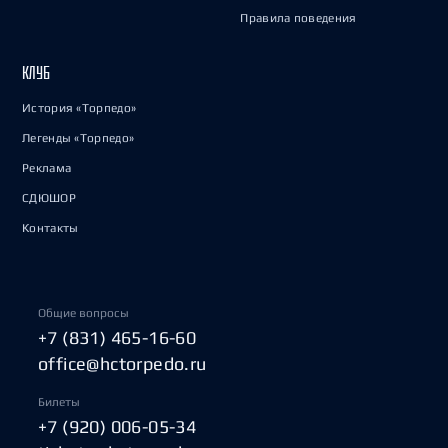
Правила поведения
КЛУБ
История «Торпедо»
Легенды «Торпедо»
Реклама
СДЮШОР
Контакты
Общие вопросы
+7 (831) 465-16-60
office@hctorpedo.ru
Билеты
+7 (920) 006-05-34