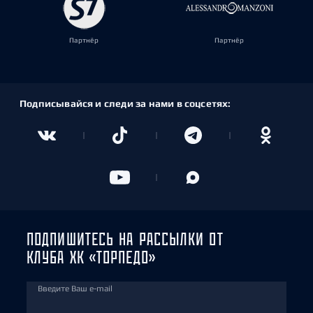
Партнёр
Партнёр
Подписывайся и следи за нами в соцсетях:
ПОДПИШИТЕСЬ НА РАССЫЛКИ ОТ
КЛУБА ХК «ТОРПЕДО»
Введите Ваш e-mail