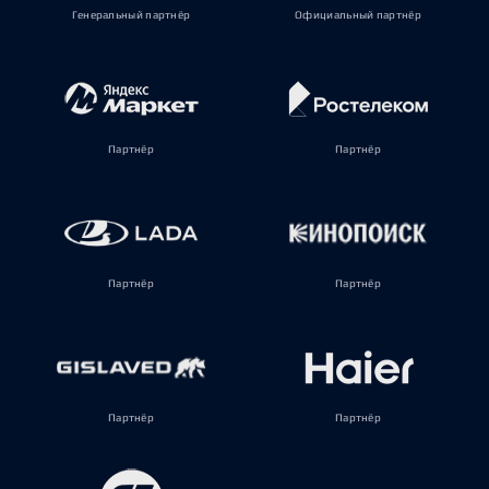
Генеральный партнёр
Официальный партнёр
Партнёр
Партнёр
Партнёр
Партнёр
Партнёр
Партнёр