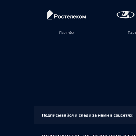
Партнёр
Пар
Подписывайся и следи за нами в соцсетях: