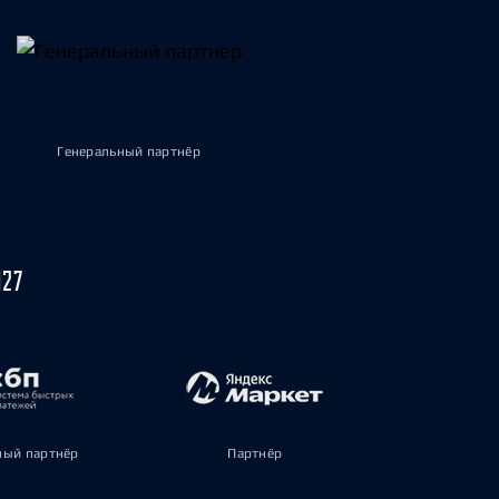
Генеральный партнёр
027
ый партнёр
Партнёр