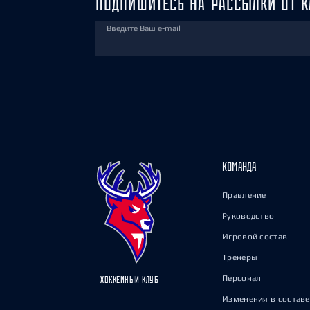
ПОДПИШИТЕСЬ НА РАССЫЛКИ ОТ К
Введите Ваш e-mail
КОМАНДА
Правление
Руководство
Игровой состав
Тренеры
Персонал
ХОККЕЙНЫЙ КЛУБ
Изменения в составе