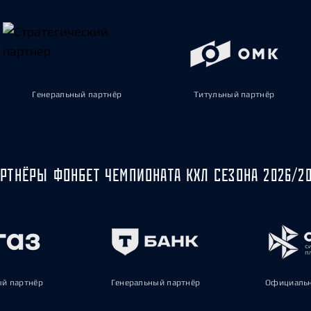
Генеральный партнёр
Титульный партнёр
РТНЁРЫ ФОНБЕТ ЧЕМПИОНАТА КХЛ СЕЗОНА 2026/2
ый партнёр
Генеральный партнёр
Официальн