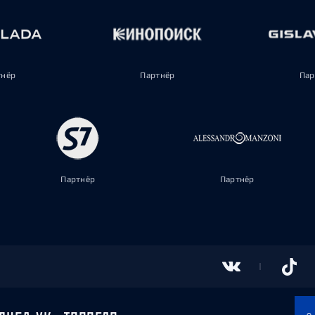
тнёр
Партнёр
Пар
Партнёр
Партнёр