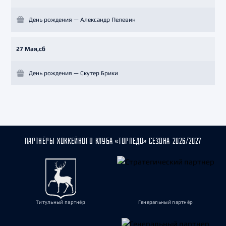
День рождения — Александр Пелевин
27 Мая,сб
День рождения — Скутер Брики
ПАРТНЁРЫ ХОККЕЙНОГО КЛУБА «ТОРПЕДО» СЕЗОНА 2026/2027
Титульный партнёр
Генеральный партнёр