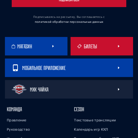
Подписываясь на рассылку, Вы соглашаетесь
с
политикой обработки персональных данных
МАГАЗИН
БИЛЕТЫ
МОБИЛЬНОЕ ПРИЛОЖЕНИЕ
МХК ЧАЙКА
КОМАНДА
СЕЗОН
Правление
Текстовые трансляции
Руководство
Календарь игр КХЛ