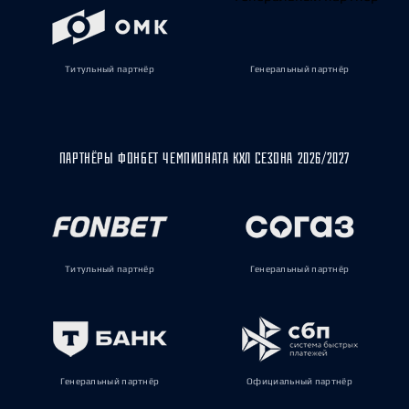
Титульный партнёр
Генеральный партнёр
ПАРТНЁРЫ ФОНБЕТ ЧЕМПИОНАТА КХЛ СЕЗОНА 2026/2027
Титульный партнёр
Генеральный партнёр
Генеральный партнёр
Официальный партнёр