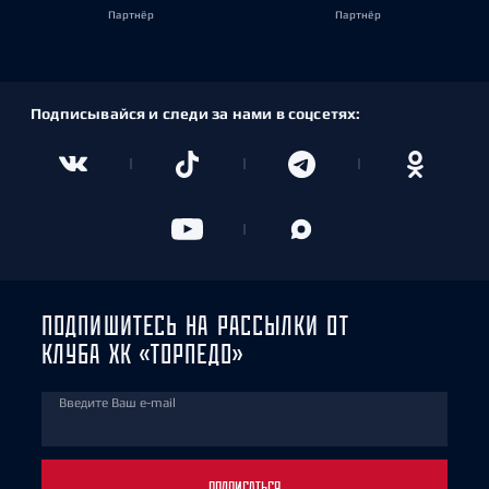
Партнёр
Партнёр
Подписывайся и следи за нами в соцсетях:
ПОДПИШИТЕСЬ НА РАССЫЛКИ ОТ
КЛУБА ХК «ТОРПЕДО»
Введите Ваш e-mail
ПОДПИСАТЬСЯ