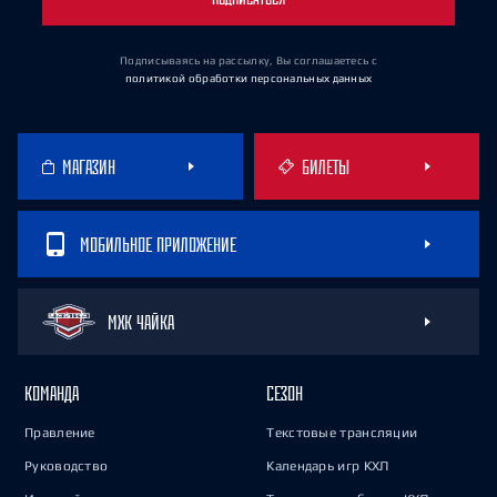
Подписываясь на рассылку, Вы соглашаетесь
с
политикой обработки персональных данных
МАГАЗИН
БИЛЕТЫ
МОБИЛЬНОЕ ПРИЛОЖЕНИЕ
МХК ЧАЙКА
КОМАНДА
СЕЗОН
Правление
Текстовые трансляции
Руководство
Календарь игр КХЛ