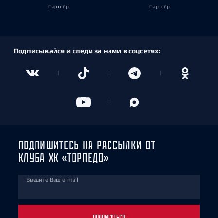
Партнёр
Партнёр
Подписывайся и следи за нами в соцсетях:
ПОДПИШИТЕСЬ НА РАССЫЛКИ ОТ
КЛУБА ХК «ТОРПЕДО»
Введите Ваш e-mail
ПОДПИСАТЬСЯ