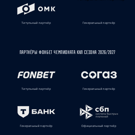
Титульный партнёр
Генеральный партнёр
ПАРТНЁРЫ ФОНБЕТ ЧЕМПИОНАТА КХЛ СЕЗОНА 2026/2027
Титульный партнёр
Генеральный партнёр
Генеральный партнёр
Официальный партнёр