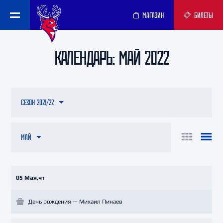
МАГАЗИН
БИЛЕТЫ
КАЛЕНДАРЬ: МАЙ 2022
СЕЗОН 2021/22
МАЙ
05 Мая,чт
День рождения — Михаил Пинаев