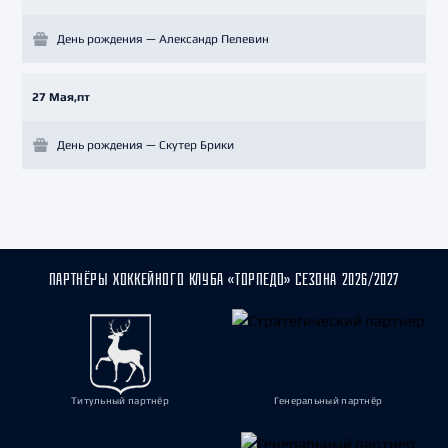
День рождения — Александр Пелевин
27 Мая,пт
День рождения — Скутер Брики
ПАРТНЁРЫ ХОККЕЙНОГО КЛУБА «ТОРПЕДО» СЕЗОНА 2026/2027
Титульный партнёр
Генеральный партнёр