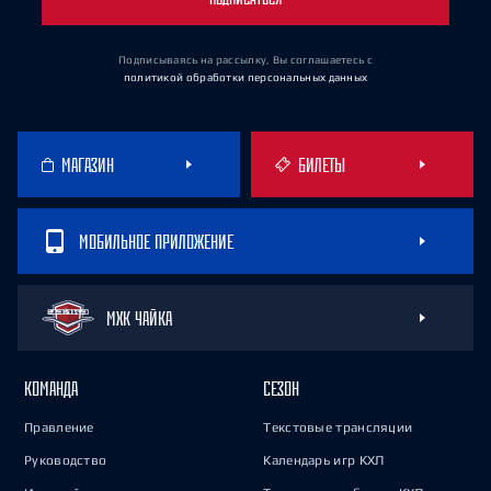
Подписываясь на рассылку, Вы соглашаетесь
с
политикой обработки персональных данных
МАГАЗИН
БИЛЕТЫ
МОБИЛЬНОЕ ПРИЛОЖЕНИЕ
МХК ЧАЙКА
КОМАНДА
СЕЗОН
Правление
Текстовые трансляции
Руководство
Календарь игр КХЛ