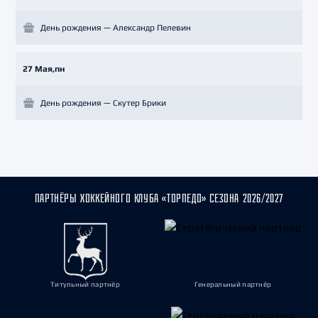
День рождения — Александр Пелевин
27 Мая,пн
День рождения — Скутер Брики
ПАРТНЁРЫ ХОККЕЙНОГО КЛУБА «ТОРПЕДО» СЕЗОНА 2026/2027
Титульный партнёр
Генеральный партнёр