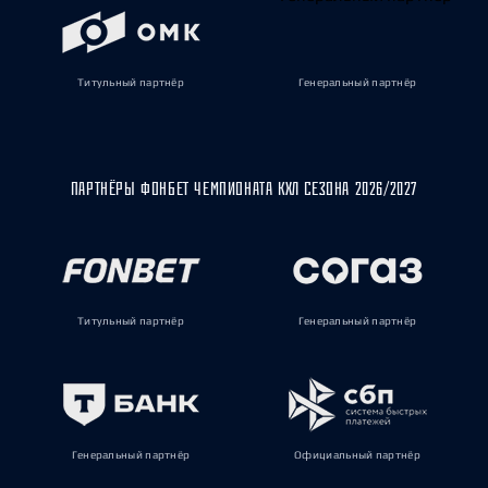
Титульный партнёр
Генеральный партнёр
ПАРТНЁРЫ ФОНБЕТ ЧЕМПИОНАТА КХЛ СЕЗОНА 2026/2027
Титульный партнёр
Генеральный партнёр
Генеральный партнёр
Официальный партнёр