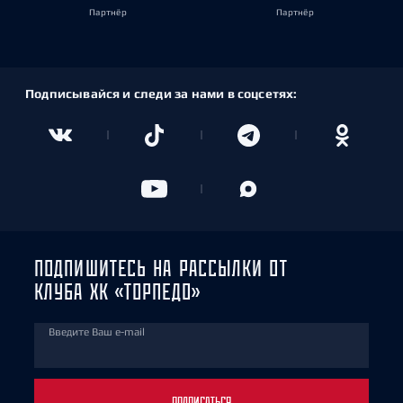
Партнёр
Партнёр
Подписывайся и следи за нами в соцсетях:
ПОДПИШИТЕСЬ НА РАССЫЛКИ ОТ
КЛУБА ХК «ТОРПЕДО»
Введите Ваш e-mail
ПОДПИСАТЬСЯ