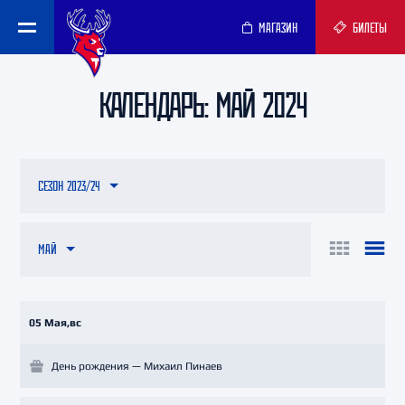
МАГАЗИН
БИЛЕТЫ
КАЛЕНДАРЬ: МАЙ 2024
СЕЗОН 2023/24
МАЙ
05 Мая,вс
День рождения — Михаил Пинаев