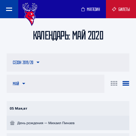
МАГАЗИН
БИЛЕТЫ
КАЛЕНДАРЬ: МАЙ 2020
СЕЗОН 2019/20
МАЙ
05 Мая,вт
День рождения — Михаил Пинаев