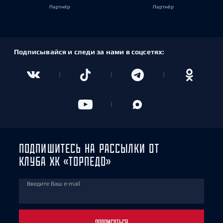
Партнёр
Партнёр
Подписывайся и следи за нами в соцсетях:
ПОДПИШИТЕСЬ НА РАССЫЛКИ ОТ
КЛУБА ХК «ТОРПЕДО»
Введите Ваш e-mail
ПОДПИСАТЬСЯ