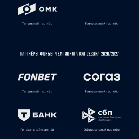
Титульный партнёр
Генеральный партнёр
ПАРТНЁРЫ ФОНБЕТ ЧЕМПИОНАТА КХЛ СЕЗОНА 2026/2027
Титульный партнёр
Генеральный партнёр
Генеральный партнёр
Официальный партнёр