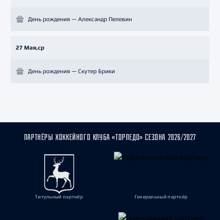
День рождения — Александр Пелевин
27 Мая,ср
День рождения — Скутер Брики
ПАРТНЁРЫ ХОККЕЙНОГО КЛУБА «ТОРПЕДО» СЕЗОНА 2026/2027
Титульный партнёр
Генеральный партнёр