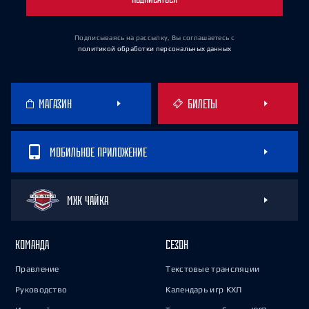
Подписываясь на рассылку, Вы соглашаетесь
с
политикой обработки персональных данных
МАГАЗИН
БИЛЕТЫ
МОБИЛЬНОЕ ПРИЛОЖЕНИЕ
МХК ЧАЙКА
КОМАНДА
СЕЗОН
Правление
Текстовые трансляции
Руководство
Календарь игр КХЛ