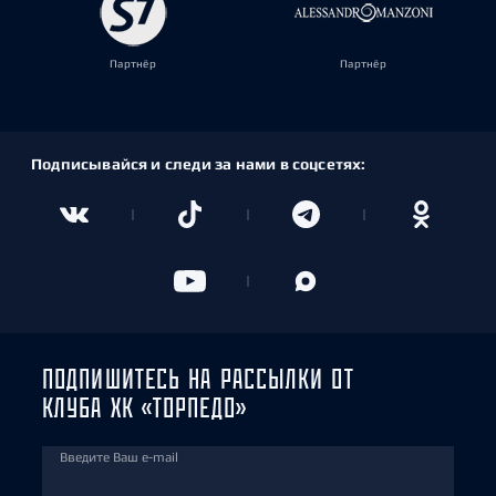
Партнёр
Партнёр
Подписывайся и следи за нами в соцсетях:
ПОДПИШИТЕСЬ НА РАССЫЛКИ ОТ
КЛУБА ХК «ТОРПЕДО»
Введите Ваш e-mail