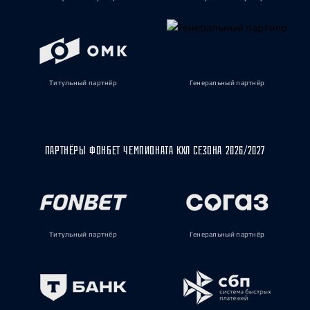
Титульный партнёр
Генеральный партнёр
ПАРТНЁРЫ ФОНБЕТ ЧЕМПИОНАТА КХЛ СЕЗОНА 2026/2027
Титульный партнёр
Генеральный партнёр