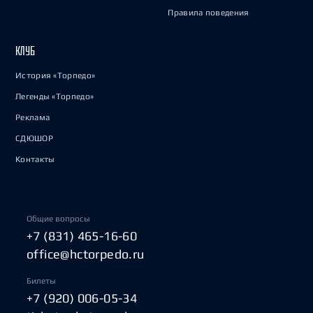
Правила поведения
КЛУБ
История «Торпедо»
Легенды «Торпедо»
Реклама
СДЮШОР
Контакты
Общие вопросы
+7 (831) 465-16-60
office@hctorpedo.ru
Билеты
+7 (920) 006-05-34