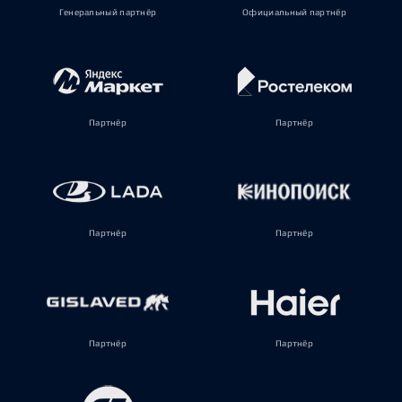
Генеральный партнёр
Официальный партнёр
Партнёр
Партнёр
Партнёр
Партнёр
Партнёр
Партнёр