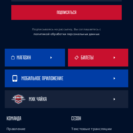
ПОДПИСАТЬСЯ
Подписываясь на рассылку, Вы соглашаетесь
с
политикой обработки персональных данных
МАГАЗИН
БИЛЕТЫ
МОБИЛЬНОЕ ПРИЛОЖЕНИЕ
МХК ЧАЙКА
КОМАНДА
СЕЗОН
Правление
Текстовые трансляции