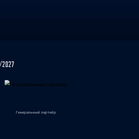
/2027
Генеральный партнёр