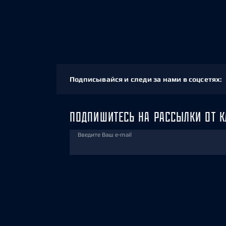
Подписывайся и следи за нами в соцсетях:
ПОДПИШИТЕСЬ НА РАССЫЛКИ ОТ К
Введите Ваш e-mail