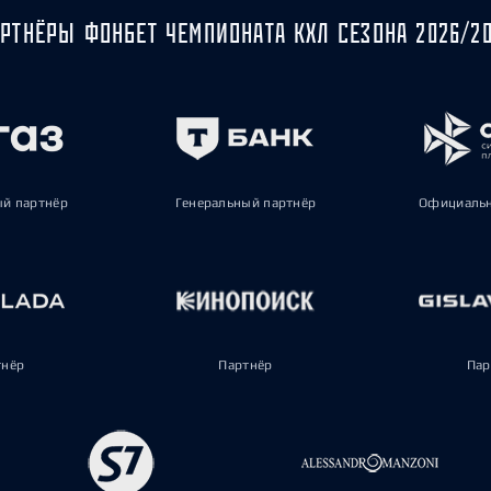
РТНЁРЫ ФОНБЕТ ЧЕМПИОНАТА КХЛ СЕЗОНА 2026/2
ый партнёр
Генеральный партнёр
Официальн
тнёр
Партнёр
Пар