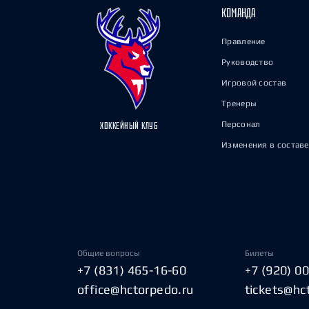
КОМАНДА
Правление
Руководство
Игровой состав
Тренеры
Персонал
ХОККЕЙНЫЙ КЛУБ
Изменения в составе
Общие вопросы
Билеты
+7 (831) 465-16-60
+7 (920) 0
office@hctorpedo.ru
tickets@hc