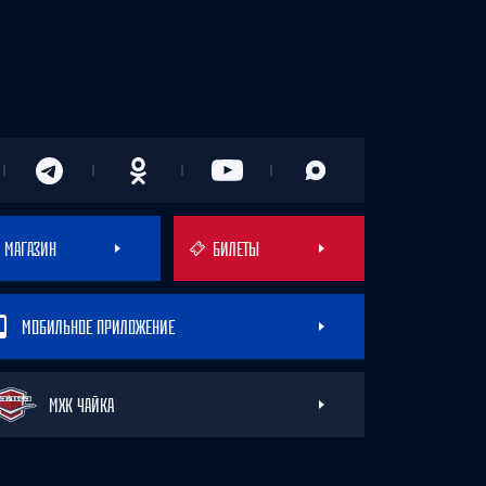
МАГАЗИН
БИЛЕТЫ
МОБИЛЬНОЕ ПРИЛОЖЕНИЕ
МХК ЧАЙКА