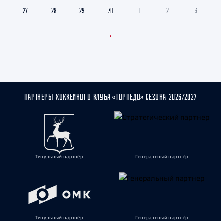
27
28
29
30
1
2
3
ПАРТНЁРЫ ХОККЕЙНОГО КЛУБА «ТОРПЕДО» СЕЗОНА 2026/2027
Титульный партнёр
Генеральный партнёр
Титульный партнёр
Генеральный партнёр