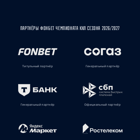
ПАРТНЁРЫ ФОНБЕТ ЧЕМПИОНАТА КХЛ СЕЗОНА 2026/2027
Титульный партнёр
Генеральный партнёр
Генеральный партнёр
Официальный партнёр