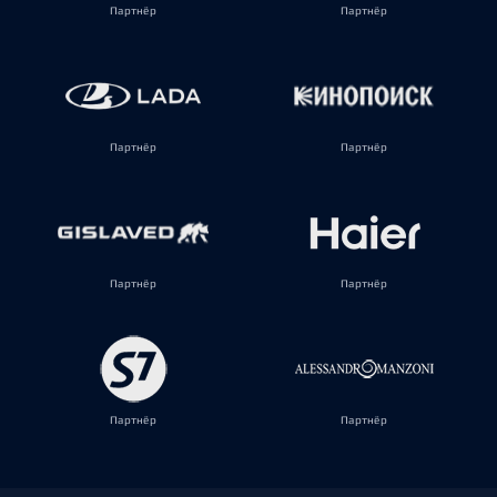
Партнёр
Партнёр
Партнёр
Партнёр
Партнёр
Партнёр
Партнёр
Партнёр