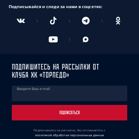
Подписывайся и следи за нами в соцсетях:
ПОДПИШИТЕСЬ НА РАССЫЛКИ ОТ
КЛУБА ХК «ТОРПЕДО»
Введите Ваш e-mail
ПОДПИСАТЬСЯ
Подписываясь на рассылку, Вы соглашаетесь
с
политикой обработки персональных данных