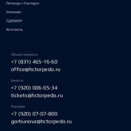
Легенды «Торпедо»
Реклама
СДЮШОР
Контакты
Общие вопросы
+7 (831) 465-16-60
office@hctorpedo.ru
Билеты
+7 (920) 006-05-34
tickets@hctorpedo.ru
Реклама
+7 (920) 07-07-800
gorbunova@hctorpedo.ru