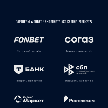
ПАРТНЁРЫ ФОНБЕТ ЧЕМПИОНАТА КХЛ СЕЗОНА 2026/2027
Титульный партнёр
Генеральный партнёр
Генеральный партнёр
Официальный партнёр