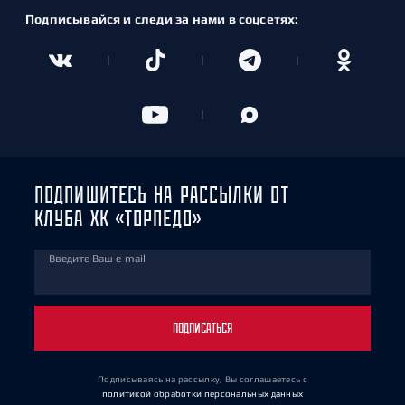
Подписывайся и следи за нами в соцсетях:
ПОДПИШИТЕСЬ НА РАССЫЛКИ ОТ
КЛУБА ХК «ТОРПЕДО»
Введите Ваш e-mail
ПОДПИСАТЬСЯ
Подписываясь на рассылку, Вы соглашаетесь
с
политикой обработки персональных данных