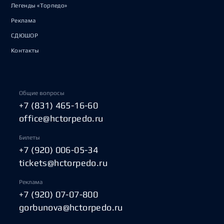
Легенды «Торпедо»
Реклама
СДЮШОР
Контакты
Общие вопросы
+7 (831) 465-16-60
office@hctorpedo.ru
Билеты
+7 (920) 006-05-34
tickets@hctorpedo.ru
Реклама
+7 (920) 07-07-800
gorbunova@hctorpedo.ru