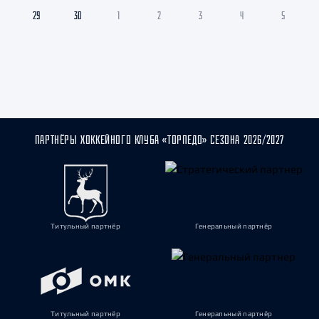
29
30
1
2
3
4
5
ПАРТНЁРЫ ХОККЕЙНОГО КЛУБА «ТОРПЕДО» СЕЗОНА 2026/2027
Титульный партнёр
Генеральный партнёр
Титульный партнёр
Генеральный партнёр