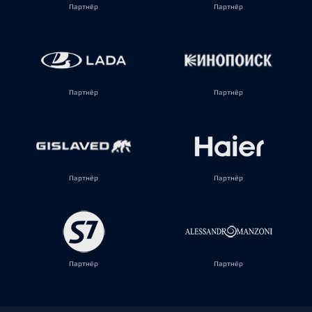
Партнёр
Партнёр
Партнёр
Партнёр
Партнёр
Партнёр
Партнёр
Партнёр