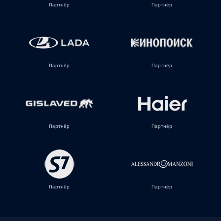
Партнёр
Партнёр
Партнёр
Партнёр
Партнёр
Партнёр
Партнёр
Партнёр