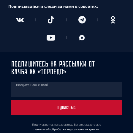
Подписывайся и следи за нами в соцсетях:
ПОДПИШИТЕСЬ НА РАССЫЛКИ ОТ
КЛУБА ХК «ТОРПЕДО»
Введите Ваш e-mail
ПОДПИСАТЬСЯ
Подписываясь на рассылку, Вы соглашаетесь
с
политикой обработки персональных данных