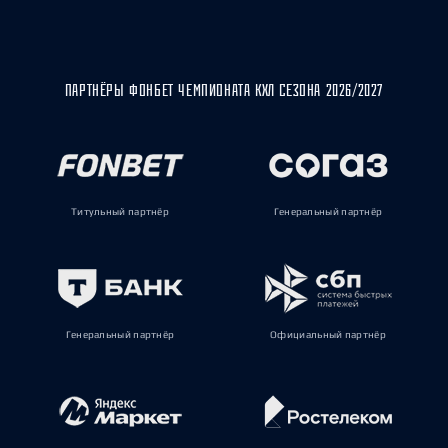
ПАРТНЁРЫ ФОНБЕТ ЧЕМПИОНАТА КХЛ СЕЗОНА 2026/2027
Титульный партнёр
Генеральный партнёр
Генеральный партнёр
Официальный партнёр