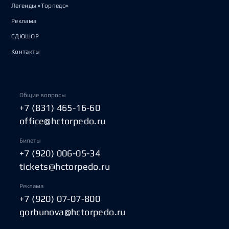
Легенды «Торпедо»
Реклама
СДЮШОР
Контакты
Общие вопросы
+7 (831) 465-16-60
office@hctorpedo.ru
Билеты
+7 (920) 006-05-34
tickets@hctorpedo.ru
Реклама
+7 (920) 07-07-800
gorbunova@hctorpedo.ru