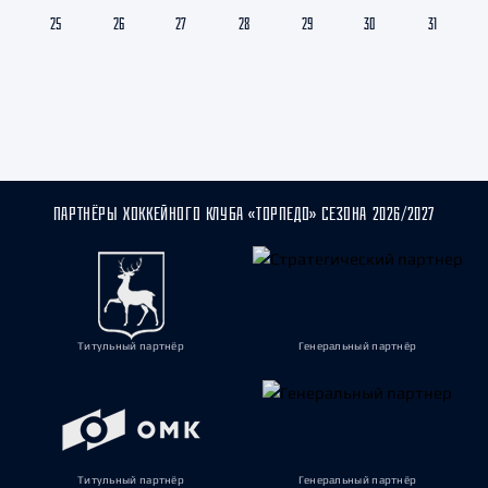
25
26
27
28
29
30
31
ПАРТНЁРЫ ХОККЕЙНОГО КЛУБА «ТОРПЕДО» СЕЗОНА 2026/2027
Титульный партнёр
Генеральный партнёр
Титульный партнёр
Генеральный партнёр