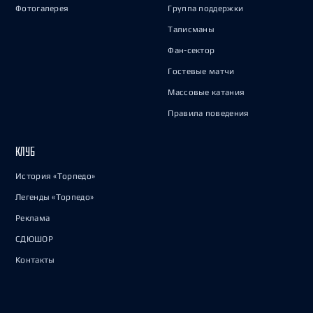
Фотогалерея
Группа поддержки
Талисманы
Фан-сектор
Гостевые матчи
Массовые катания
Правила поведения
КЛУБ
История «Торпедо»
Легенды «Торпедо»
Реклама
СДЮШОР
Контакты