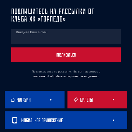
ПОДПИШИТЕСЬ НА РАССЫЛКИ ОТ
КЛУБА ХК «ТОРПЕДО»
Введите Ваш e-mail
ПОДПИСАТЬСЯ
Подписываясь на рассылку, Вы соглашаетесь
с
политикой обработки персональных данных
МАГАЗИН
БИЛЕТЫ
МОБИЛЬНОЕ ПРИЛОЖЕНИЕ