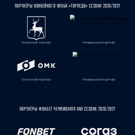
ПАРТНЁРЫ ХОККЕЙНОГО КЛУБА «ТОРПЕДО» СЕЗОНА 2026/2027
Титульный партнёр
Генеральный партнёр
Титульный партнёр
Генеральный партнёр
ПАРТНЁРЫ ФОНБЕТ ЧЕМПИОНАТА КХЛ СЕЗОНА 2026/2027