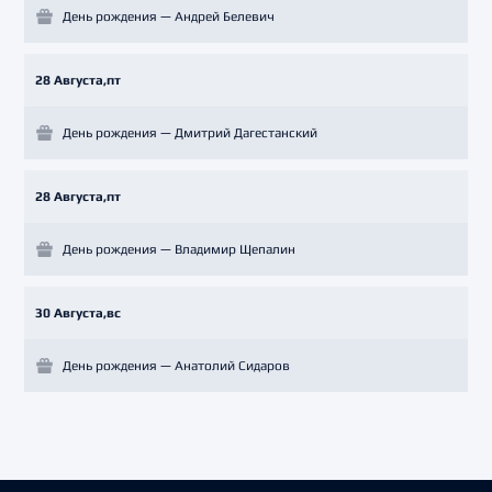
День рождения — Андрей Белевич
28 Августа,пт
День рождения — Дмитрий Дагестанский
28 Августа,пт
День рождения — Владимир Щепалин
30 Августа,вс
День рождения — Анатолий Сидаров