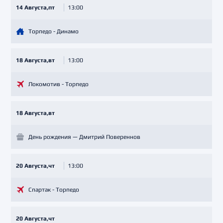
14 Августа,пт
13:00
Торпедо - Динамо
18 Августа,вт
13:00
Локомотив - Торпедо
18 Августа,вт
День рождения — Дмитрий Повереннов
20 Августа,чт
13:00
Спартак - Торпедо
20 Августа,чт