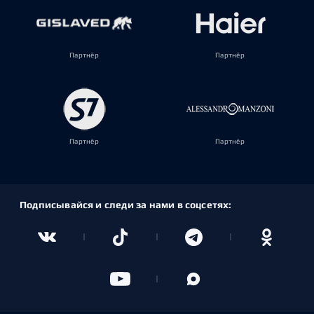
Партнёр
Партнёр
Партнёр
Партнёр
Подписывайся и следи за нами в соцсетях: