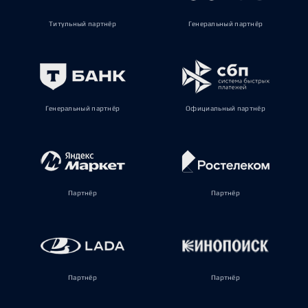
Титульный партнёр
Генеральный партнёр
Генеральный партнёр
Официальный партнёр
Партнёр
Партнёр
Партнёр
Партнёр