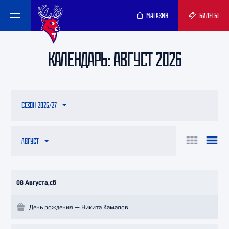
МАГАЗИН
БИЛЕТЫ
КАЛЕНДАРЬ: АВГУСТ 2026
СЕЗОН 2026/27
АВГУСТ
08 Августа,сб
День рождения — Никита Камалов