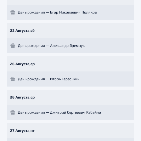
День рождения — Егор Николаевич Поляков
22 Августа,сб
День рождения — Александр Яремчук
26 Августа,ср
День рождения — Игорь Гераськин
26 Августа,ср
День рождения — Дмитрий Сергеевич Кабайло
27 Августа,чт