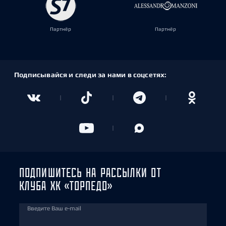
Партнёр
Партнёр
Подписывайся и следи за нами в соцсетях:
ПОДПИШИТЕСЬ НА РАССЫЛКИ ОТ
КЛУБА ХК «ТОРПЕДО»
Введите Ваш e-mail