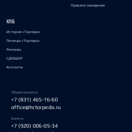
Правила поведения
КЛУБ
История «Торпедо»
Легенды «Торпедо»
Реклама
СДЮШОР
Контакты
Общие вопросы
+7 (831) 465-16-60
office@hctorpedo.ru
Билеты
+7 (920) 006-05-34