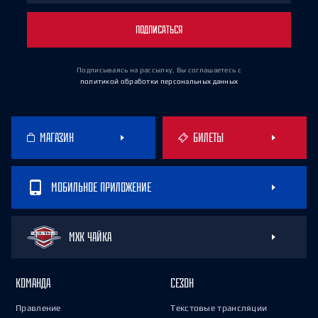
ПОДПИСАТЬСЯ
Подписываясь на рассылку, Вы соглашаетесь
с
политикой обработки персональных данных
МАГАЗИН
БИЛЕТЫ
МОБИЛЬНОЕ ПРИЛОЖЕНИЕ
МХК ЧАЙКА
КОМАНДА
СЕЗОН
Правление
Текстовые трансляции