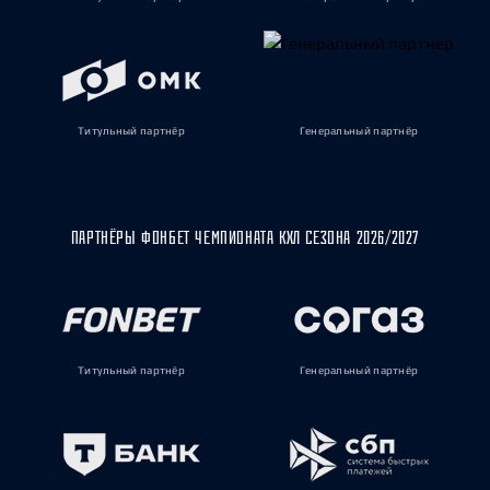
Титульный партнёр
Генеральный партнёр
ПАРТНЁРЫ ФОНБЕТ ЧЕМПИОНАТА КХЛ СЕЗОНА 2026/2027
Титульный партнёр
Генеральный партнёр