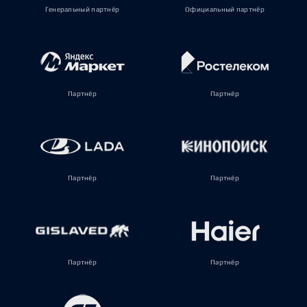
Генеральный партнёр
Официальный партнёр
Партнёр
Партнёр
Партнёр
Партнёр
Партнёр
Партнёр