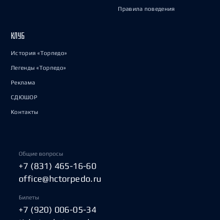
Правила поведения
КЛУБ
История «Торпедо»
Легенды «Торпедо»
Реклама
СДЮШОР
Контакты
Общие вопросы
+7 (831) 465-16-60
office@hctorpedo.ru
Билеты
+7 (920) 006-05-34