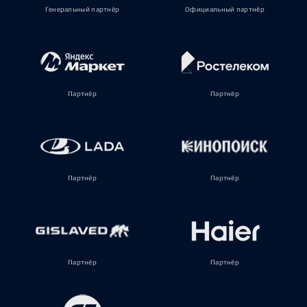
Генеральный партнёр
Официальный партнёр
Партнёр
Партнёр
Партнёр
Партнёр
Партнёр
Партнёр