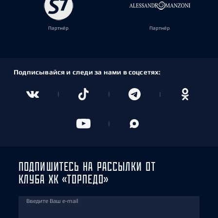
Партнёр
Партнёр
Подписывайся и следи за нами в соцсетях:
ПОДПИШИТЕСЬ НА РАССЫЛКИ ОТ
КЛУБА ХК «ТОРПЕДО»
Введите Ваш e-mail