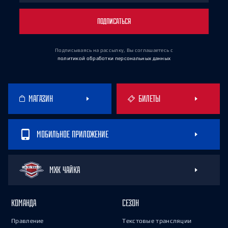
ПОДПИСАТЬСЯ
Подписываясь на рассылку, Вы соглашаетесь
с
политикой обработки персональных данных
МАГАЗИН
БИЛЕТЫ
МОБИЛЬНОЕ ПРИЛОЖЕНИЕ
МХК ЧАЙКА
КОМАНДА
СЕЗОН
Правление
Текстовые трансляции