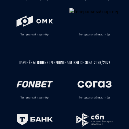
Титульный партнёр
Генеральный партнёр
ПАРТНЁРЫ ФОНБЕТ ЧЕМПИОНАТА КХЛ СЕЗОНА 2026/2027
Титульный партнёр
Генеральный партнёр