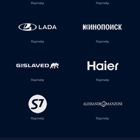
Партнёр
Партнёр
Партнёр
Партнёр
Партнёр
Партнёр
Партнёр
Партнёр