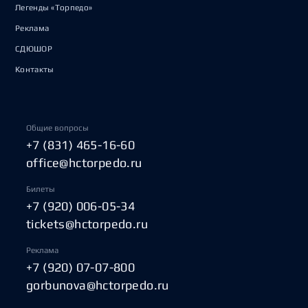
Легенды «Торпедо»
Реклама
СДЮШОР
Контакты
Общие вопросы
+7 (831) 465-16-60
office@hctorpedo.ru
Билеты
+7 (920) 006-05-34
tickets@hctorpedo.ru
Реклама
+7 (920) 07-07-800
gorbunova@hctorpedo.ru