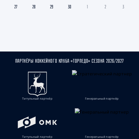
27
28
29
30
1
2
3
ПАРТНЁРЫ ХОККЕЙНОГО КЛУБА «ТОРПЕДО» СЕЗОНА 2026/2027
Титульный партнёр
Генеральный партнёр
Титульный партнёр
Генеральный партнёр