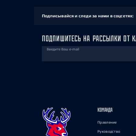
Подписывайся и следи за нами в соцсетях:
ПОДПИШИТЕСЬ НА РАССЫЛКИ ОТ К
Введите Ваш e-mail
КОМАНДА
Правление
Руководство