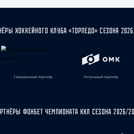
НЁРЫ ХОККЕЙНОГО КЛУБА «ТОРПЕДО» СЕЗОНА 2026
Генеральный партнёр
Титульный партнёр
РТНЁРЫ ФОНБЕТ ЧЕМПИОНАТА КХЛ СЕЗОНА 2026/2