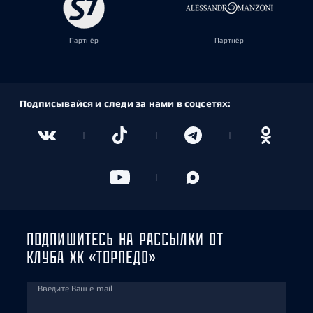
Партнёр
Партнёр
Подписывайся и следи за нами в соцсетях:
ПОДПИШИТЕСЬ НА РАССЫЛКИ ОТ
КЛУБА ХК «ТОРПЕДО»
Введите Ваш e-mail