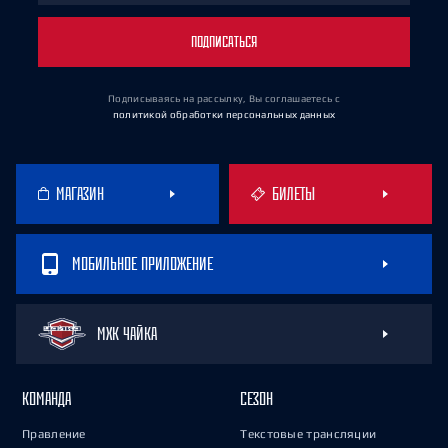
ПОДПИСАТЬСЯ
Подписываясь на рассылку, Вы соглашаетесь
с
политикой обработки персональных данных
МАГАЗИН
БИЛЕТЫ
МОБИЛЬНОЕ ПРИЛОЖЕНИЕ
МХК ЧАЙКА
КОМАНДА
СЕЗОН
Правление
Текстовые трансляции