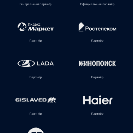
Генеральный партнёр
Официальный партнёр
Партнёр
Партнёр
Партнёр
Партнёр
Партнёр
Партнёр