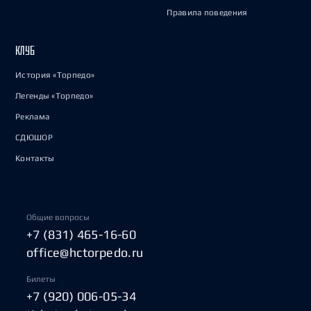
Правила поведения
КЛУБ
История «Торпедо»
Легенды «Торпедо»
Реклама
СДЮШОР
Контакты
Общие вопросы
+7 (831) 465-16-60
office@hctorpedo.ru
Билеты
+7 (920) 006-05-34