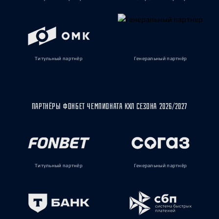
Титульный партнёр
Генеральный партнёр
ПАРТНЁРЫ ФОНБЕТ ЧЕМПИОНАТА КХЛ СЕЗОНА 2026/2027
Титульный партнёр
Генеральный партнёр