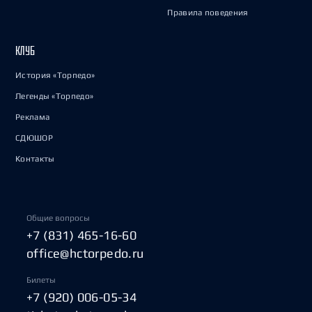
Правила поведения
КЛУБ
История «Торпедо»
Легенды «Торпедо»
Реклама
СДЮШОР
Контакты
Общие вопросы
+7 (831) 465-16-60
office@hctorpedo.ru
Билеты
+7 (920) 006-05-34