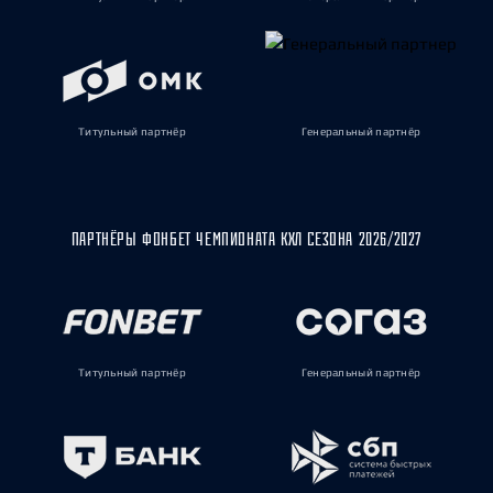
Титульный партнёр
Генеральный партнёр
ПАРТНЁРЫ ФОНБЕТ ЧЕМПИОНАТА КХЛ СЕЗОНА 2026/2027
Титульный партнёр
Генеральный партнёр