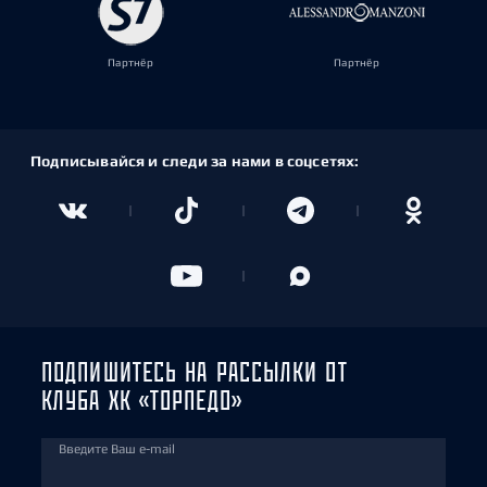
Партнёр
Партнёр
Подписывайся и следи за нами в соцсетях:
ПОДПИШИТЕСЬ НА РАССЫЛКИ ОТ
КЛУБА ХК «ТОРПЕДО»
Введите Ваш e-mail