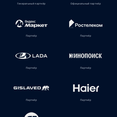
Генеральный партнёр
Официальный партнёр
Партнёр
Партнёр
Партнёр
Партнёр
Партнёр
Партнёр