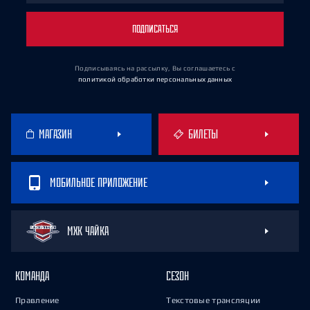
ПОДПИСАТЬСЯ
Подписываясь на рассылку, Вы соглашаетесь
с
политикой обработки персональных данных
МАГАЗИН
БИЛЕТЫ
МОБИЛЬНОЕ ПРИЛОЖЕНИЕ
МХК ЧАЙКА
КОМАНДА
СЕЗОН
Правление
Текстовые трансляции