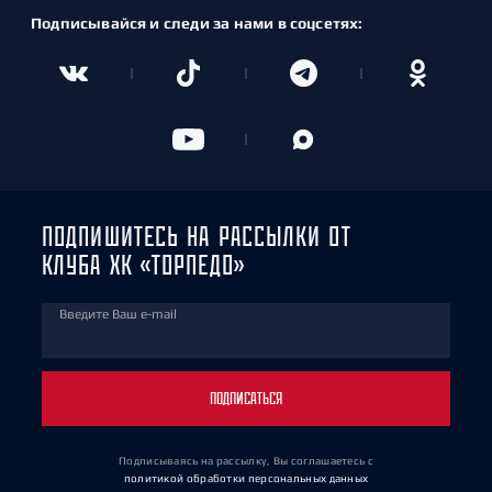
Подписывайся и следи за нами в соцсетях:
ПОДПИШИТЕСЬ НА РАССЫЛКИ ОТ
КЛУБА ХК «ТОРПЕДО»
Введите Ваш e-mail
ПОДПИСАТЬСЯ
Подписываясь на рассылку, Вы соглашаетесь
с
политикой обработки персональных данных