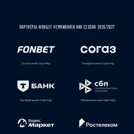
ПАРТНЁРЫ ФОНБЕТ ЧЕМПИОНАТА КХЛ СЕЗОНА 2026/2027
Титульный партнёр
Генеральный партнёр
Генеральный партнёр
Официальный партнёр