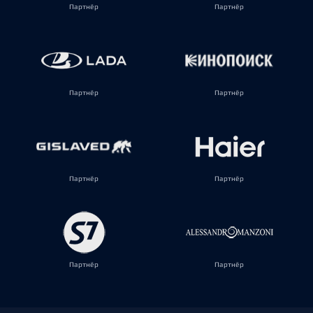
Партнёр
Партнёр
Партнёр
Партнёр
Партнёр
Партнёр
Партнёр
Партнёр