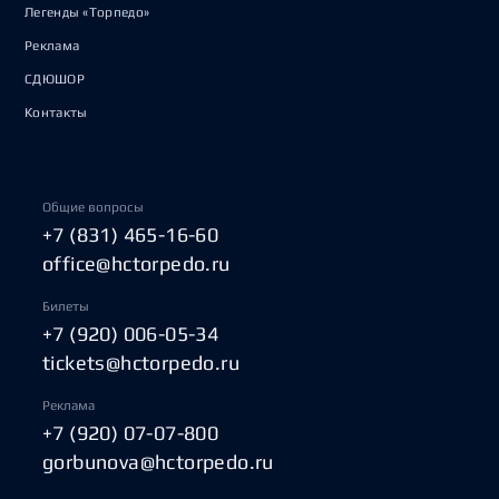
Легенды «Торпедо»
Реклама
СДЮШОР
Контакты
Общие вопросы
+7 (831) 465-16-60
office@hctorpedo.ru
Билеты
+7 (920) 006-05-34
tickets@hctorpedo.ru
Реклама
+7 (920) 07-07-800
gorbunova@hctorpedo.ru