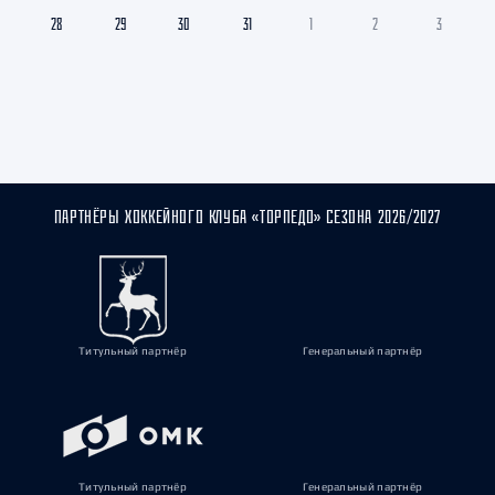
28
29
30
31
1
2
3
ПАРТНЁРЫ ХОККЕЙНОГО КЛУБА «ТОРПЕДО» СЕЗОНА 2026/2027
Титульный партнёр
Генеральный партнёр
Титульный партнёр
Генеральный партнёр