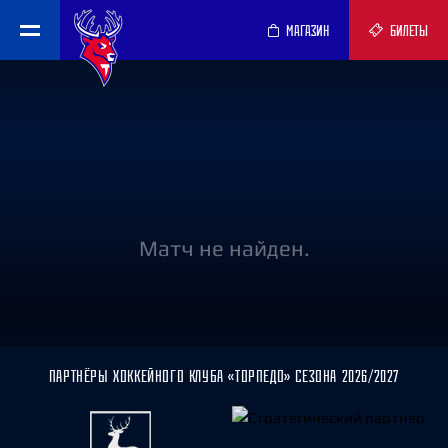
МАГАЗИН
БИЛЕТЫ
Матч не найден.
ПАРТНЁРЫ ХОККЕЙНОГО КЛУБА «ТОРПЕДО» СЕЗОНА 2026/2027