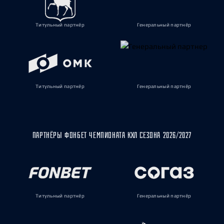
Титульный партнёр
Генеральный партнёр
Титульный партнёр
Генеральный партнёр
ПАРТНЁРЫ ФОНБЕТ ЧЕМПИОНАТА КХЛ СЕЗОНА 2026/2027
Титульный партнёр
Генеральный партнёр