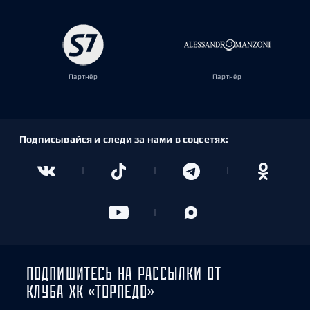
Партнёр
Партнёр
Подписывайся и следи за нами в соцсетях:
ПОДПИШИТЕСЬ НА РАССЫЛКИ ОТ
КЛУБА ХК «ТОРПЕДО»