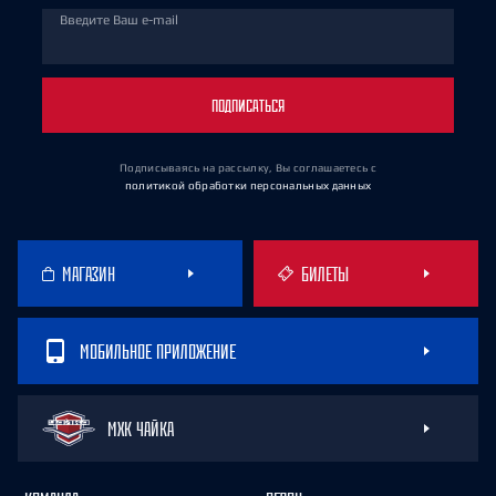
Введите Ваш e-mail
ПОДПИСАТЬСЯ
Подписываясь на рассылку, Вы соглашаетесь
с
политикой обработки персональных данных
МАГАЗИН
БИЛЕТЫ
МОБИЛЬНОЕ ПРИЛОЖЕНИЕ
МХК ЧАЙКА