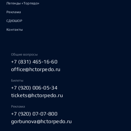
Легенды «Торпедо»
Реклама
СДЮШОР
Контакты
Общие вопросы
+7 (831) 465-16-60
office@hctorpedo.ru
Билеты
+7 (920) 006-05-34
tickets@hctorpedo.ru
Реклама
+7 (920) 07-07-800
gorbunova@hctorpedo.ru