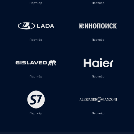
Партнёр
Партнёр
Партнёр
Партнёр
Партнёр
Партнёр
Партнёр
Партнёр