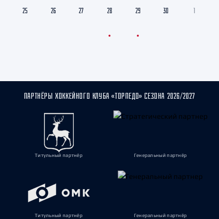
25
26
27
28
29
30
1
ПАРТНЁРЫ ХОККЕЙНОГО КЛУБА «ТОРПЕДО» СЕЗОНА 2026/2027
Титульный партнёр
Генеральный партнёр
Титульный партнёр
Генеральный партнёр