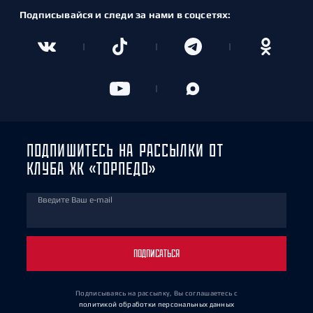
Подписывайся и следи за нами в соцсетях:
ПОДПИШИТЕСЬ НА РАССЫЛКИ ОТ
КЛУБА ХК «ТОРПЕДО»
Введите Ваш e-mail
ПОДПИСАТЬСЯ
Подписываясь на рассылку, Вы соглашаетесь
с
политикой обработки персональных данных