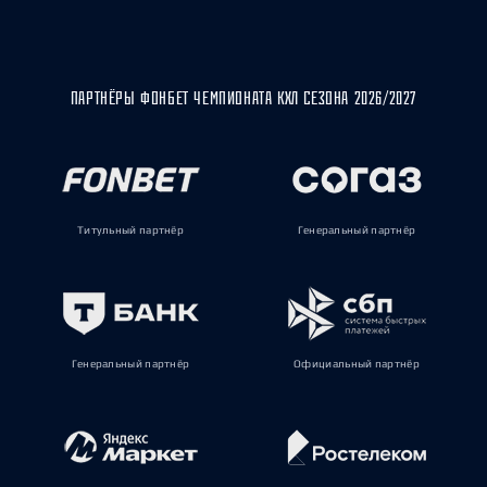
ПАРТНЁРЫ ФОНБЕТ ЧЕМПИОНАТА КХЛ СЕЗОНА 2026/2027
Титульный партнёр
Генеральный партнёр
Генеральный партнёр
Официальный партнёр