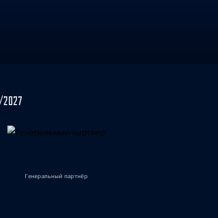
/2027
Генеральный партнёр