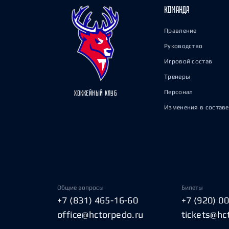
КОМАНДА
Правление
Руководство
Игровой состав
Тренеры
Персонал
ХОККЕЙНЫЙ КЛУБ
Изменения в составе
Общие вопросы
Билеты
+7 (831) 465-16-60
+7 (920) 0
office@hctorpedo.ru
tickets@hc