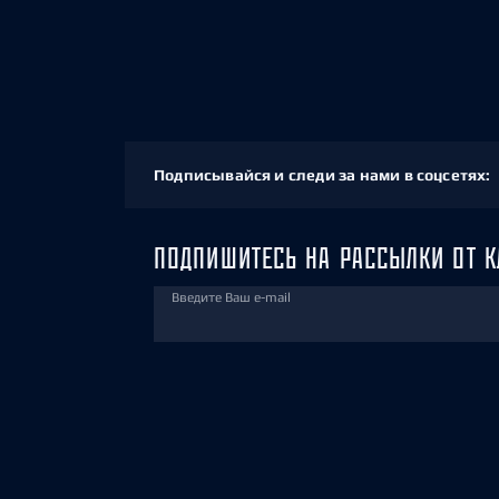
Подписывайся и следи за нами в соцсетях:
ПОДПИШИТЕСЬ НА РАССЫЛКИ ОТ К
Введите Ваш e-mail