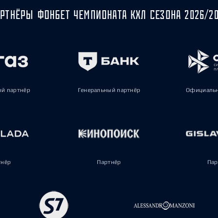
РТНЁРЫ ФОНБЕТ ЧЕМПИОНАТА КХЛ СЕЗОНА 2026/2
ый партнёр
Генеральный партнёр
Официальн
тнёр
Партнёр
Пар