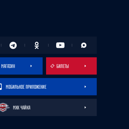
МАГАЗИН
БИЛЕТЫ
МОБИЛЬНОЕ ПРИЛОЖЕНИЕ
МХК ЧАЙКА